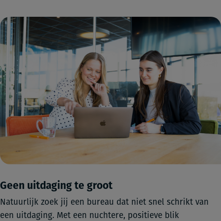
Geen uitdaging te groot
Natuurlijk zoek jij een bureau dat niet snel schrikt van
een uitdaging. Met een nuchtere, positieve blik