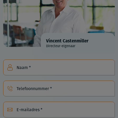
Vincent Castenmiller
Directeur-eigenaar
Naam *
Telefoonnummer *
E-mailadres *