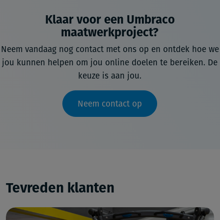
Klaar voor een Umbraco
maatwerkproject?
Neem vandaag nog contact met ons op en ontdek hoe we
jou kunnen helpen om jou online doelen te bereiken. De
keuze is aan jou.
Neem contact op
Tevreden klanten