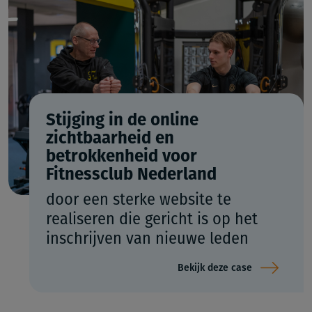
Stijging in de online
zichtbaarheid en
betrokkenheid voor
Fitnessclub Nederland
door een sterke website te
realiseren die gericht is op het
inschrijven van nieuwe leden
Bekijk deze case