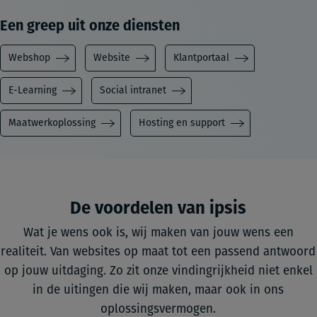
Een greep uit onze diensten
Webshop
Website
Klantportaal
E-Learning
Social intranet
Maatwerkoplossing
Hosting en support
De voordelen van ipsis
Wat je wens ook is, wij maken van jouw wens een
realiteit. Van websites op maat tot een passend antwoord
op jouw uitdaging. Zo zit onze vindingrijkheid niet enkel
in de uitingen die wij maken, maar ook in ons
oplossingsvermogen.