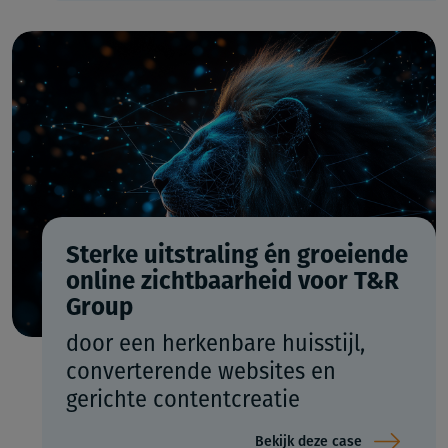
Sterke uitstraling én groeiende
online zichtbaarheid voor T&R
Group
door een herkenbare huisstijl,
converterende websites en
gerichte contentcreatie
Bekijk deze case