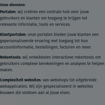
Onze diensten:
Portalen
: wij creëren een centrale hub voor jouw
gebruikers en klanten om toegang te krijgen tot
relevante informatie, tools en services.
Klantportalen
: onze portalen bieden jouw klanten een
gepersonaliseerde ervaring met toegang tot hun
accountinformatie, bestellingen, facturen en meer.
Rekentools
: wij ontwikkelen interactieve rekentools om
gebruikers complexe berekeningen en analyses te helpen
maken.
Complexiteit websites
: van webshops tot uitgebreide
webapplicaties. Wij zijn gespecialiseerd in websites
bouwen die voldoen aan al jouw eisen.