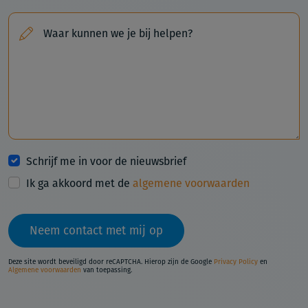
Waar kunnen we je bij helpen?
Schrijf me in voor de nieuwsbrief
Ik ga akkoord met de
algemene voorwaarden
Neem contact met mij op
Deze site wordt beveiligd door reCAPTCHA. Hierop zijn de Google
Privacy Policy
en
Algemene voorwaarden
van toepassing.