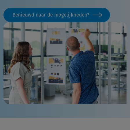
Benieuwd naar de mogelijkheden?