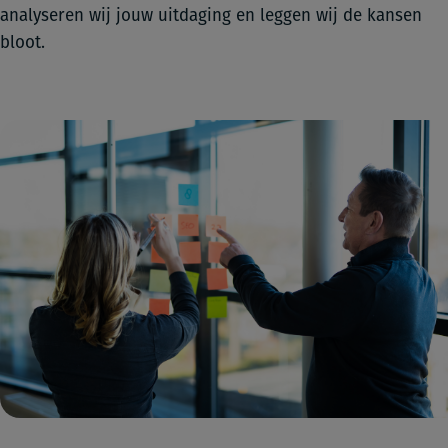
analyseren wij jouw uitdaging en leggen wij de kansen
bloot.