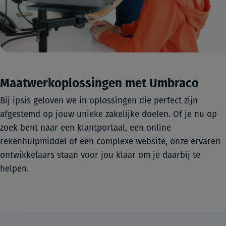
Maatwerkoplossingen met Umbraco
Bij ipsis geloven we in oplossingen die perfect zijn
afgestemd op jouw unieke zakelijke doelen. Of je nu op
zoek bent naar een klantportaal, een online
rekenhulpmiddel of een complexe website, onze ervaren
ontwikkelaars staan voor jou klaar om je daarbij te
helpen.