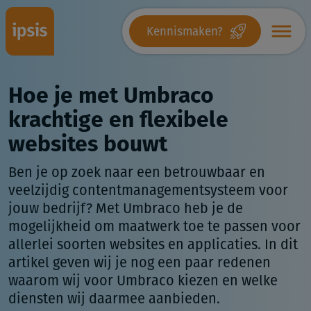
Kennismaken?
Hoe je met Umbraco
krachtige en flexibele
websites bouwt
Ben je op zoek naar een betrouwbaar en
veelzijdig contentmanagementsysteem voor
jouw bedrijf? Met Umbraco heb je de
mogelijkheid om maatwerk toe te passen voor
allerlei soorten websites en applicaties. In dit
artikel geven wij je nog een paar redenen
waarom wij voor Umbraco kiezen en welke
diensten wij daarmee aanbieden.