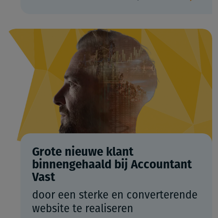
Grote nieuwe klant
binnengehaald bij Accountant
Vast
door een sterke en converterende
website te realiseren