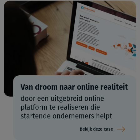
Van droom naar online realiteit
door een uitgebreid online
platform te realiseren die
startende ondernemers helpt
Bekijk deze case