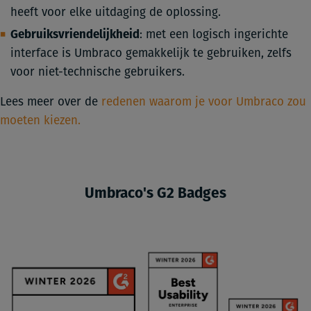
heeft voor elke uitdaging de oplossing.
Gebruiksvriendelijkheid
: met een logisch ingerichte
interface is Umbraco gemakkelijk te gebruiken, zelfs
voor niet-technische gebruikers.
Lees meer over de
redenen waarom je voor Umbraco zou
moeten kiezen.
Umbraco's G2 Badges