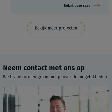
Bekijk deze case
Bekijk meer projecten
Neem contact met ons op
We brainstormen graag met je over de mogelijkheden