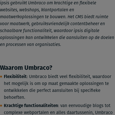
ipsis gebruikt Umbraco om krachtige en flexibele
websites, webshops, klantportalen en
maatwerkoplossingen te bouwen. Het CMS biedt ruimte
voor maatwerk, gebruiksvriendelijk contentbeheer en
schaalbare functionaliteit, waardoor ipsis digitale
oplossingen kan ontwikkelen die aansluiten op de doelen
en processen van organisaties.
Waarom Umbraco?
Flexibiliteit
: Umbraco biedt veel flexibiliteit, waardoor
het mogelijk is om op maat gemaakte oplossingen te
ontwikkelen die perfect aansluiten bij specifieke
behoeften.
Krachtige functionaliteiten
: van eenvoudige blogs tot
complexe webportalen en alles daartussenin, Umbraco