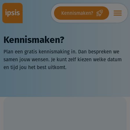
Kennismaken?
Kennismaken?
Plan een gratis kennismaking in. Dan bespreken we
samen jouw wensen. Je kunt zelf kiezen welke datum
en tijd jou het best uitkomt.