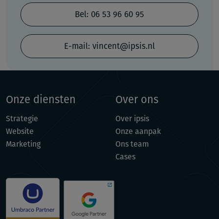
Bel: 06 53 96 60 95
E-mail: vincent@ipsis.nl
Onze diensten
Over ons
Strategie
Over ipsis
Website
Onze aanpak
Marketing
Ons team
Cases