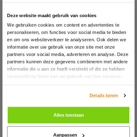
Deze website maakt gebruik van cookies
We gebruiken cookies om content en advertenties te
personaliseren, om functies voor social media te bieden
en om ons websiteverkeer te analyseren. Ook delen we
informatie over uw gebruik van onze site met onze
partners voor social media, adverteren en analyse. Deze
partners kunnen deze gegevens combineren met andere
informatie die u aan ze heeft verstrekt of die ze hebben
verzameld op basis van uw gebruik van hun services.
Details tonen
Alles toestaan
Aanpassen