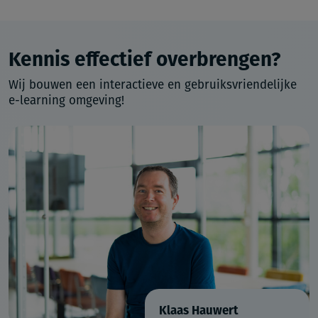
Kennis effectief overbrengen?
Wij bouwen een interactieve en gebruiksvriendelijke
e-learning omgeving!
Klaas Hauwert