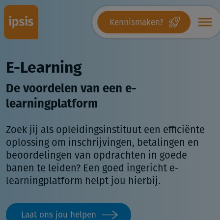
Kennismaken?
E-Learning
De voordelen van een e-
learningplatform
Zoek jij als opleidingsinstituut een efficiënte
oplossing om inschrijvingen, betalingen en
beoordelingen van opdrachten in goede
banen te leiden? Een goed ingericht e-
learningplatform helpt jou hierbij.
Laat ons jou helpen