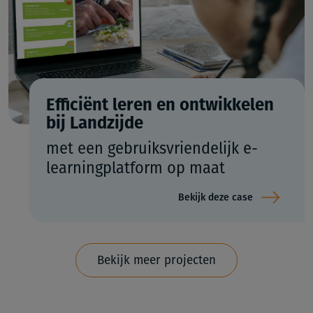
Efficiënt leren en ontwikkelen
bij Landzijde
met een gebruiksvriendelijk e-
learningplatform op maat
Bekijk deze case
Bekijk meer projecten