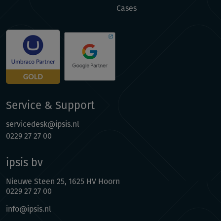
Cases
Service & Support
servicedesk@ipsis.nl
0229 27 27 00
ipsis bv
Nieuwe Steen 25, 1625 HV Hoorn
0229 27 27 00
info@ipsis.nl