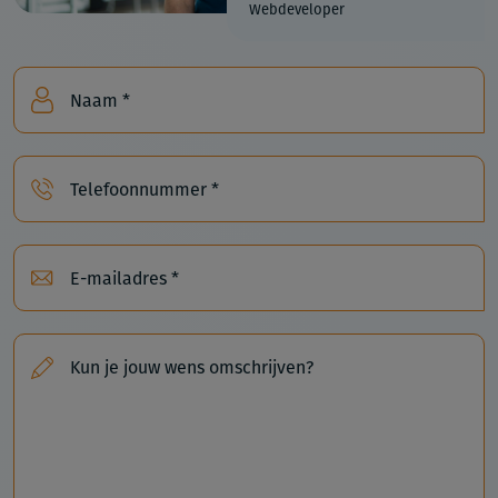
Webdeveloper
Naam *
Telefoonnummer *
E-mailadres *
Kun je jouw wens omschrijven?