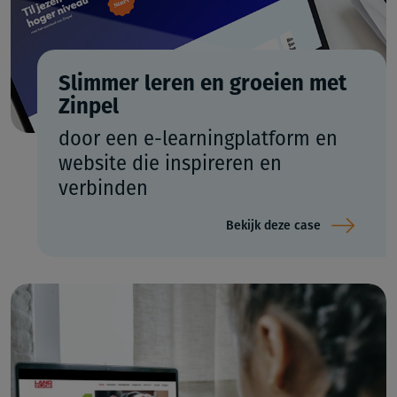
Slimmer leren en groeien met
Zinpel
door een e-learningplatform en
website die inspireren en
verbinden
Bekijk deze case