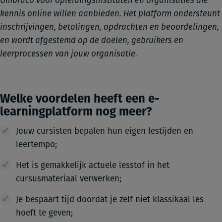
Umbraco voor opleidingsinstituten en organisaties die
kennis online willen aanbieden. Het platform ondersteunt
inschrijvingen, betalingen, opdrachten en beoordelingen,
en wordt afgestemd op de doelen, gebruikers en
leerprocessen van jouw organisatie.
Welke voordelen heeft een e-
learningplatform nog meer?
Jouw cursisten bepalen hun eigen lestijden en
leertempo;
Het is gemakkelijk actuele lesstof in het
cursusmateriaal verwerken;
Je bespaart tijd doordat je zelf niet klassikaal les
hoeft te geven;