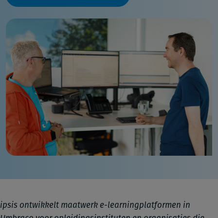
ipsis ontwikkelt maatwerk e-learningplatformen in