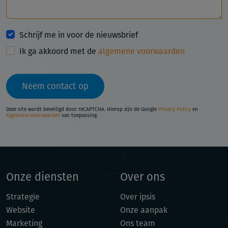
Schrijf me in voor de nieuwsbrief
Ik ga akkoord met de
algemene voorwaarden
Neem contact op
Deze site wordt beveiligd door reCAPTCHA. Hierop zijn de Google
Privacy Policy
en
Algemene voorwaarden
van toepassing.
Onze diensten
Over ons
Strategie
Over ipsis
Website
Onze aanpak
Marketing
Ons team