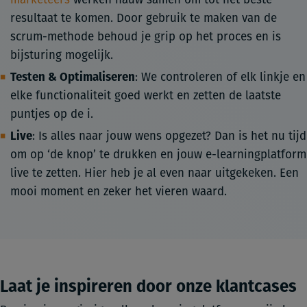
resultaat te komen. Door gebruik te maken van de
scrum-methode behoud je grip op het proces en is
bijsturing mogelijk.
Testen & Optimaliseren
: We controleren of elk linkje en
elke functionaliteit goed werkt en zetten de laatste
puntjes op de i.
Live
: Is alles naar jouw wens opgezet? Dan is het nu tijd
om op ‘de knop’ te drukken en jouw e-learningplatform
live te zetten. Hier heb je al even naar uitgekeken. Een
mooi moment en zeker het vieren waard.
Laat je inspireren door onze klantcases