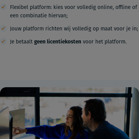
Flexibel platform: kies voor volledig online, offline of
een combinatie hiervan
;
Jouw platform richten wij volledig op maat voor je in;
Je betaalt
geen licentiekosten
voor het platform.