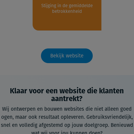
Stijging in de gemiddelde
betrokkenheid
Bekijk website
Klaar voor een website die klanten
aantrekt?
Wij ontwerpen en bouwen websites die niet alleen goed
ogen, maar ook resultaat opleveren. Gebruiksvriendelijk,
snel en volledig afgestemd op jouw doelgroep. Benieuwd
wat wij voor jou kunnen doen?