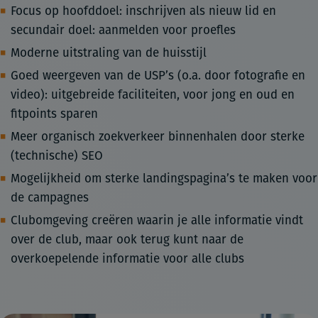
Focus op hoofddoel: inschrijven als nieuw lid en
secundair doel: aanmelden voor proefles
Moderne uitstraling van de huisstijl
Goed weergeven van de USP’s (o.a. door fotografie en
video): uitgebreide faciliteiten, voor jong en oud en
fitpoints sparen
Meer organisch zoekverkeer binnenhalen door sterke
(technische) SEO
Mogelijkheid om sterke landingspagina’s te maken voor
de campagnes
Clubomgeving creëren waarin je alle informatie vindt
over de club, maar ook terug kunt naar de
overkoepelende informatie voor alle clubs