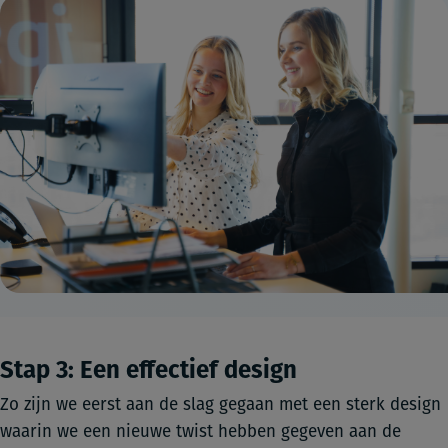
Stap 3: Een effectief design
Zo zijn we eerst aan de slag gegaan met een sterk design
waarin we een nieuwe twist hebben gegeven aan de