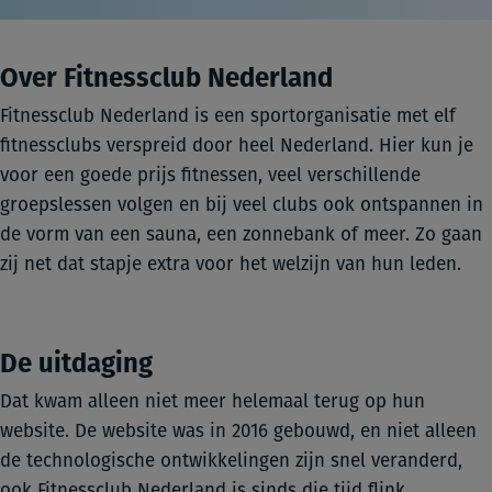
Over Fitnessclub Nederland
Fitnessclub Nederland is een sportorganisatie met elf
fitnessclubs verspreid door heel Nederland. Hier kun je
voor een goede prijs fitnessen, veel verschillende
groepslessen volgen en bij veel clubs ook ontspannen in
de vorm van een sauna, een zonnebank of meer. Zo gaan
zij net dat stapje extra voor het welzijn van hun leden.
De uitdaging
Dat kwam alleen niet meer helemaal terug op hun
website. De website was in 2016 gebouwd, en niet alleen
de technologische ontwikkelingen zijn snel veranderd,
ook Fitnessclub Nederland is sinds die tijd flink