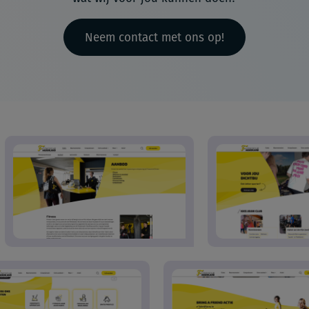
Neem contact met ons op!