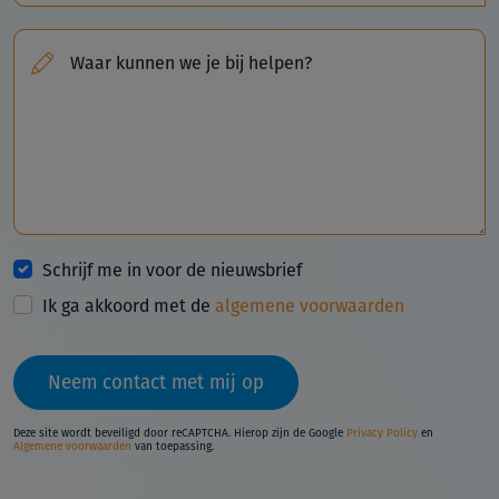
Waar kunnen we je bij helpen?
Schrijf me in voor de nieuwsbrief
Ik ga akkoord met de
algemene voorwaarden
Neem contact met mij op
Deze site wordt beveiligd door reCAPTCHA. Hierop zijn de Google
Privacy Policy
en
Algemene voorwaarden
van toepassing.