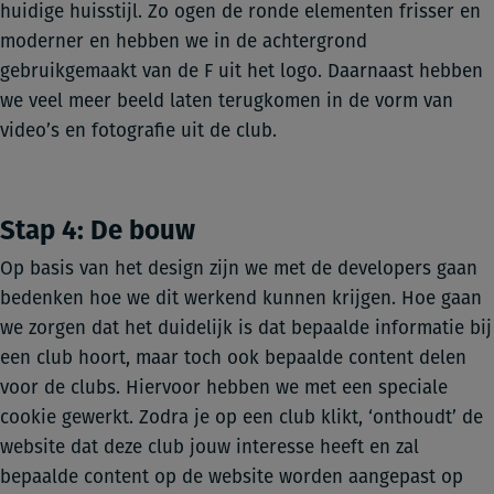
huidige huisstijl. Zo ogen de ronde elementen frisser en
moderner en hebben we in de achtergrond
gebruikgemaakt van de F uit het logo. Daarnaast hebben
we veel meer beeld laten terugkomen in de vorm van
video’s en fotografie uit de club.
Stap 4: De bouw
Op basis van het design zijn we met de developers gaan
bedenken hoe we dit werkend kunnen krijgen. Hoe gaan
we zorgen dat het duidelijk is dat bepaalde informatie bij
een club hoort, maar toch ook bepaalde content delen
voor de clubs. Hiervoor hebben we met een speciale
cookie gewerkt. Zodra je op een club klikt, ‘onthoudt’ de
website dat deze club jouw interesse heeft en zal
bepaalde content op de website worden aangepast op