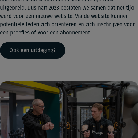
uitgebreid. Dus half 2023 besloten we samen dat het tijd
werd voor een nieuwe website! Via de website kunnen
potentiële leden zich oriënteren en zich inschrijven voor
een proefles of voor een abonnement.
Ook een uitdaging?