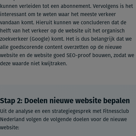
kunnen verleiden tot een abonnement. Vervolgens is het
interessant om te weten waar het meeste verkeer
vandaan komt. Hieruit kunnen we concluderen dat de
helft van het verkeer op de website uit het organisch
zoekverkeer (Google) komt. Het is dus belangrijk dat we
alle goedscorende content overzetten op de nieuwe
website en de website goed SEO-proof bouwen, zodat we
deze waarde niet kwijtraken.
Stap 2: Doelen nieuwe website bepalen
Uit de analyse en een strategiegesprek met Fitnessclub
Nederland volgen de volgende doelen voor de nieuwe
website: