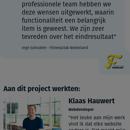
professionele team hebben we
deze wensen uitgewerkt, waarin
functionaliteit een belangrijk
item is geweest. We zijn zeer
tevreden over het eindresultaat"
Inge Schouten
-
Fitnessclub Nederland
Aan dit project werkten:
Klaas Hauwert
Webdeveloper
"Het leuke aan mijn werk
vind ik dat elke website