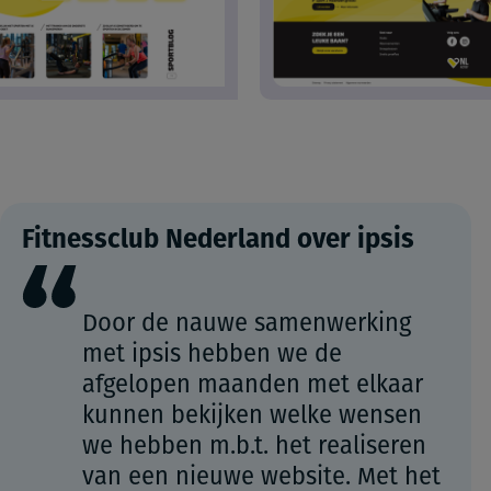
Fitnessclub Nederland over ipsis
Door de nauwe samenwerking
met ipsis hebben we de
afgelopen maanden met elkaar
kunnen bekijken welke wensen
we hebben m.b.t. het realiseren
van een nieuwe website. Met het