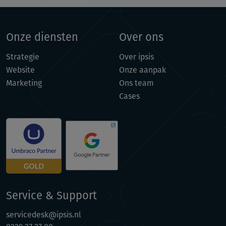
Onze diensten
Over ons
Strategie
Over ipsis
Website
Onze aanpak
Marketing
Ons team
Cases
Service & Support
servicedesk@ipsis.nl