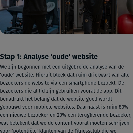
Stap 1: Analyse 'oude' website
We zijn begonnen met een uitgebreide analyse van de
‘oude’ website. Hieruit bleek dat ruim driekwart van alle
bezoekers de website via een smartphone bezoekt. De
bezoekers die al lid zijn gebruiken vooral de app. Dit
benadrukt het belang dat de website goed wordt
gebouwd voor mobiele websites. Daarnaast is ruim 80%
een nieuwe bezoeker en 20% een terugkerende bezoeker,
wat betekent dat we de content vooral moeten schrijven
voor ‘potentiële’ klanten van de Fitnessclub die we