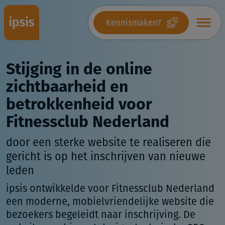
Kennismaken?
Stijging in de online
zichtbaarheid en
betrokkenheid voor
Fitnessclub Nederland
door een sterke website te realiseren die
gericht is op het inschrijven van nieuwe
leden
ipsis ontwikkelde voor Fitnessclub Nederland
een moderne, mobielvriendelijke website die
bezoekers begeleidt naar inschrijving. De