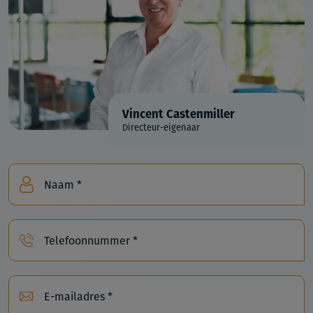
Vincent Castenmiller
Directeur-eigenaar
Naam *
Telefoonnummer *
E-mailadres *