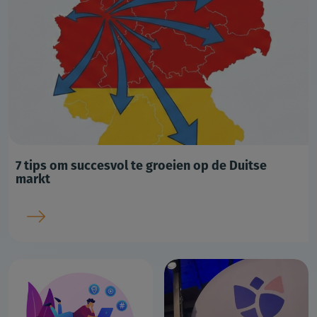
7 tips om succesvol te groeien op de Duitse
markt