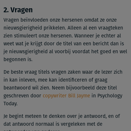
2. Vragen
Vragen beïnvloeden onze hersenen omdat ze onze
nieuwsgierigheid prikkelen. Alleen al een vraagteken
zien stimuleert onze hersenen. Wanneer je echter al
weet wat je krijgt door de titel van een bericht dan is
je nieuwsgierigheid al voorbij voordat het goed en wel
begonnen is.
De beste vraag titels vragen zaken waar de lezer zich
in kan inleven, mee kan identificeren of graag
beantwoord wil zien. Neem bijvoorbeeld deze titel
geschreven door
copywriter Bill Jayme
in Psychology
Today.
Je begint meteen te denken over je antwoord, en of
dat antwoord normaal is vergeleken met de