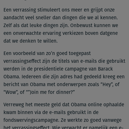
Een verrassing stimuleert ons meer en grijpt onze
aandacht veel sneller dan dingen die we al kennen.
Zelf als dat leuke dingen zijn. Onbewust kunnen we
een onverwachte ervaring verkiezen boven datgene
dat we denken te willen.
Een voorbeeld van zo’n goed toegepast
verrassingseffect zijn de titels van e-mails die gebruikt
werden in de presidentiele campagne van Barack
Obama. Iedereen die zijn adres had gedeeld kreeg een
bericht van Obama met onderwerpen zoals “Hey”, of
“Wow”, of “”Join me for dinner?”
Verreweg het meeste geld dat Obama online ophaalde
kwam binnen via de e-mails gebruikt in de
fondswervingscampagne. Ze werkte zo goed vanwege
het verrassingseffect. Wie verwacht er namelijk een e-