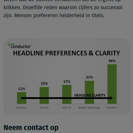
klikken. Dezelfde reden waarom cijfers zo succesvol
zijn. Mensen prefereren helderheid in titels.
Neem contact op