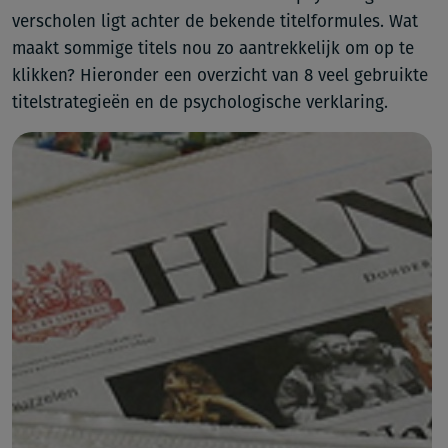
verscholen ligt achter de bekende titelformules. Wat
maakt sommige titels nou zo aantrekkelijk om op te
klikken? Hieronder een overzicht van 8 veel gebruikte
titelstrategieën en de psychologische verklaring.