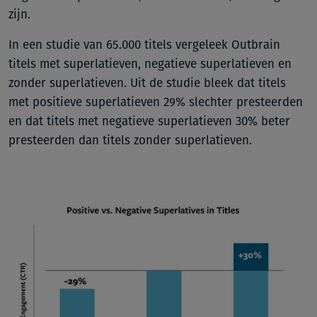
zijn.
In een studie van 65.000 titels vergeleek Outbrain
titels met superlatieven, negatieve superlatieven en
zonder superlatieven. Uit de studie bleek dat titels
met positieve superlatieven 29% slechter presteerden
en dat titels met negatieve superlatieven 30% beter
presteerden dan titels zonder superlatieven.