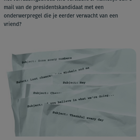
mail van de presidentskandidaat met een
onderwerpregel die je eerder verwacht van een
vriend?