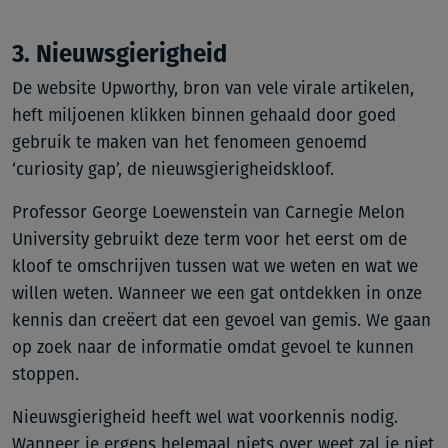
3. Nieuwsgierigheid
De website Upworthy, bron van vele virale artikelen,
heft miljoenen klikken binnen gehaald door goed
gebruik te maken van het fenomeen genoemd
‘curiosity gap’, de nieuwsgierigheidskloof.
Professor George Loewenstein van Carnegie Melon
University gebruikt deze term voor het eerst om de
kloof te omschrijven tussen wat we weten en wat we
willen weten. Wanneer we een gat ontdekken in onze
kennis dan creëert dat een gevoel van gemis. We gaan
op zoek naar de informatie omdat gevoel te kunnen
stoppen.
Nieuwsgierigheid heeft wel wat voorkennis nodig.
Wanneer je ergens helemaal niets over weet zal je niet