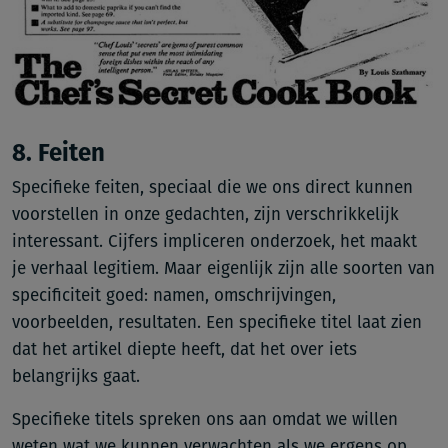
8. Feiten
Specifieke feiten, speciaal die we ons direct kunnen
voorstellen in onze gedachten, zijn verschrikkelijk
interessant. Cijfers impliceren onderzoek, het maakt
je verhaal legitiem. Maar eigenlijk zijn alle soorten van
specificiteit goed: namen, omschrijvingen,
voorbeelden, resultaten. Een specifieke titel laat zien
dat het artikel diepte heeft, dat het over iets
belangrijks gaat.
Specifieke titels spreken ons aan omdat we willen
weten wat we kunnen verwachten als we ergens op