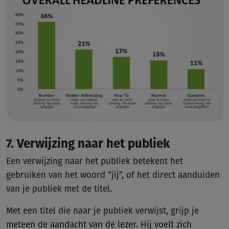
7. Verwijzing naar het publiek
Een verwijzing naar het publiek betekent het
gebruiken van het woord “jij”, of het direct aanduiden
van je publiek met de titel.
Met een titel die naar je publiek verwijst, grijp je
meteen de aandacht van de lezer. Hij voelt zich