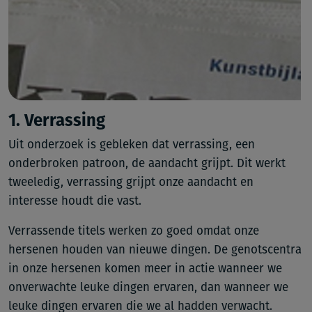
1. Verrassing
Uit onderzoek is gebleken dat verrassing, een
onderbroken patroon, de aandacht grijpt. Dit werkt
tweeledig, verrassing grijpt onze aandacht en
interesse houdt die vast.
Verrassende titels werken zo goed omdat onze
hersenen houden van nieuwe dingen. De genotscentra
in onze hersenen komen meer in actie wanneer we
onverwachte leuke dingen ervaren, dan wanneer we
leuke dingen ervaren die we al hadden verwacht.