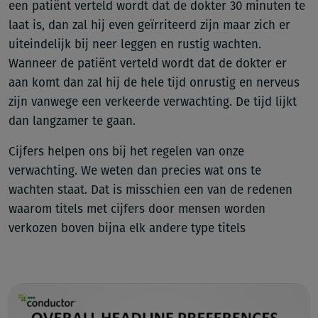
een patiënt verteld wordt dat de dokter 30 minuten te
laat is, dan zal hij even geïrriteerd zijn maar zich er
uiteindelijk bij neer leggen en rustig wachten.
Wanneer de patiënt verteld wordt dat de dokter er
aan komt dan zal hij de hele tijd onrustig en nerveus
zijn vanwege een verkeerde verwachting. De tijd lijkt
dan langzamer te gaan.
Cijfers helpen ons bij het regelen van onze
verwachting. We weten dan precies wat ons te
wachten staat. Dat is misschien een van de redenen
waarom titels met cijfers door mensen worden
verkozen boven bijna elk andere type titels