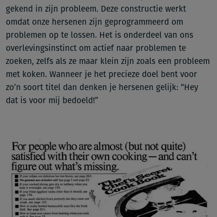
gekend in zijn probleem. Deze constructie werkt
omdat onze hersenen zijn geprogrammeerd om
problemen op te lossen. Het is onderdeel van ons
overlevingsinstinct om actief naar problemen te
zoeken, zelfs als ze maar klein zijn zoals een probleem
met koken. Wanneer je het precieze doel bent voor
zo’n soort titel dan denken je hersenen gelijk: “Hey
dat is voor mij bedoeld!”