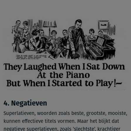
4. Negatieven
Superlatieven, woorden zoals beste, grootste, mooiste,
kunnen effectieve titels vormen. Maar het blijkt dat
negatieve superlatieven, zoals ‘slechtste’, krachtiger