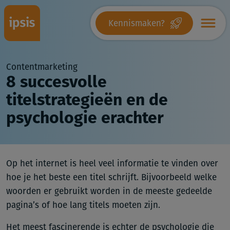
Kennismaken?
Contentmarketing
8 succesvolle
titelstrategieën en de
psychologie erachter
Op het internet is heel veel informatie te vinden over
hoe je het beste een titel schrijft. Bijvoorbeeld welke
woorden er gebruikt worden in de meeste gedeelde
pagina’s of hoe lang titels moeten zijn.
Het meest fascinerende is echter de psychologie die