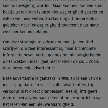
snel nieuwsgierig worden. Maar wanneer we een klein
beetje weten, dan is onze nieuwsgierigheid gewekt en
willen we meer weten. Sterker nog uit onderzoek is
gebleken dat nieuwsgierigheid toeneemt naar mate
we meer kennis hebben.
Om deze strategie te gebruiken moet je een titel
schrijven die zeer interessant is, maar incomplete
informatie bevat. Vertel genoeg om nieuwsgierigheid
op te wekken, maar geef niet meteen de clou. Zoals
deze beroemde advertentie:
Deze advertentie is gemaakt in 1926 en is een van de
meest populaire en succesvolle advertenties. Hij
verkoopt niet direct pianolessen, nee hij intrigeert
door de verwijzing naar de emotionele voordelen van
het leren van een nieuwe vaardigheid.