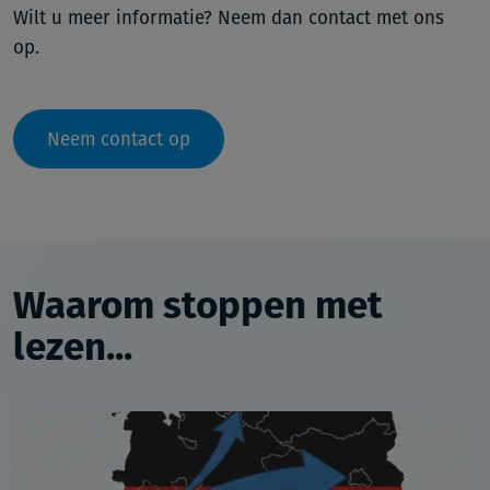
Wilt u meer informatie? Neem dan contact met ons
op.
Neem contact op
Waarom stoppen met
lezen...