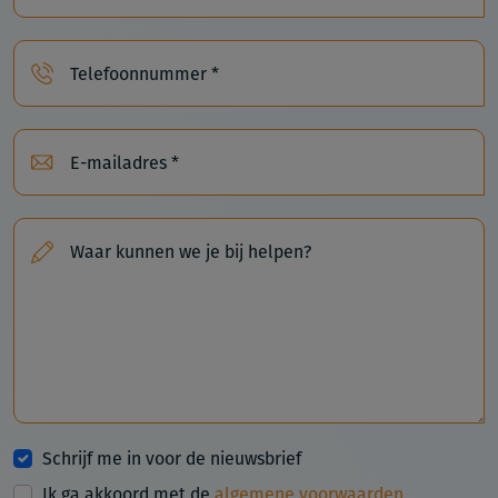
Telefoonnummer *
E-mailadres *
Waar kunnen we je bij helpen?
Schrijf me in voor de nieuwsbrief
Ik ga akkoord met de
algemene voorwaarden