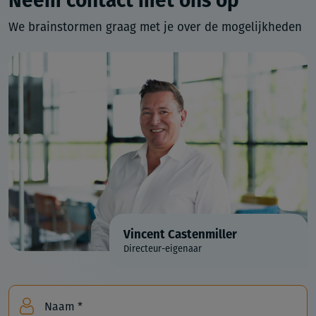
Neem contact met ons op
We brainstormen graag met je over de mogelijkheden
Vincent Castenmiller
Directeur-eigenaar
Naam *