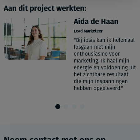
Aan dit project werkten:
Aida de Haan
Lead Marketeer
"Bij ipsis kan ik helemaal
losgaan met mijn
enthousiasme voor
"
marketing. Ik haal mijn
energie en voldoening uit
het zichtbare resultaat
die mijn inspanningen
hebben opgeleverd."