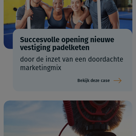
Succesvolle opening nieuwe
vestiging padelketen
door de inzet van een doordachte
marketingmix
Bekijk deze case