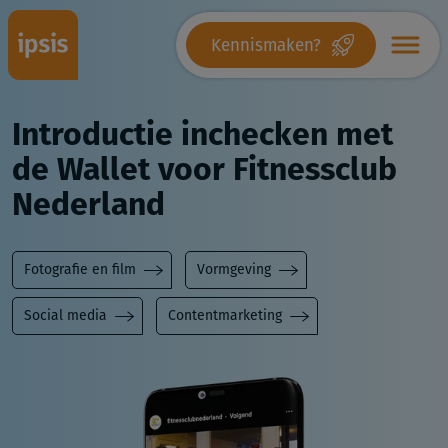
Kennismaken?
Introductie inchecken met
de Wallet voor Fitnessclub
Nederland
Fotografie en film
Vormgeving
Social media
Contentmarketing