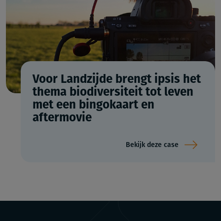
Voor Landzijde brengt ipsis het
thema biodiversiteit tot leven
met een bingokaart en
aftermovie
Bekijk deze case