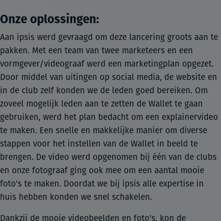
Onze oplossingen:
Aan ipsis werd gevraagd om deze lancering groots aan te
pakken. Met een team van twee marketeers en een
vormgever/videograaf werd een marketingplan opgezet.
Door middel van uitingen op social media, de website en
in de club zelf konden we de leden goed bereiken. Om
zoveel mogelijk leden aan te zetten de Wallet te gaan
gebruiken, werd het plan bedacht om een explainervideo
te maken. Een snelle en makkelijke manier om diverse
stappen voor het instellen van de Wallet in beeld te
brengen. De video werd opgenomen bij één van de clubs
en onze fotograaf ging ook mee om een aantal mooie
foto's te maken. Doordat we bij ipsis alle expertise in
huis hebben konden we snel schakelen.
Dankzij de mooie videobeelden en foto's, kon de