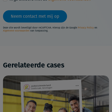
Neem contact met mij op
Deze site wordt beveiligd door reCAPTCHA. Hierop zijn de Google
Privacy Policy
en
Algemene voorwaarden
van toepassing.
Gerelateerde cases