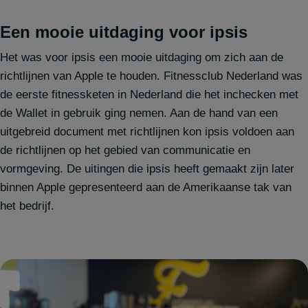
Een mooie uitdaging voor ipsis
Het was voor ipsis een mooie uitdaging om zich aan de
richtlijnen van Apple te houden. Fitnessclub Nederland was
de eerste fitnessketen in Nederland die het inchecken met
de Wallet in gebruik ging nemen. Aan de hand van een
uitgebreid document met richtlijnen kon ipsis voldoen aan
de richtlijnen op het gebied van communicatie en
vormgeving. De uitingen die ipsis heeft gemaakt zijn later
binnen Apple gepresenteerd aan de Amerikaanse tak van
het bedrijf.