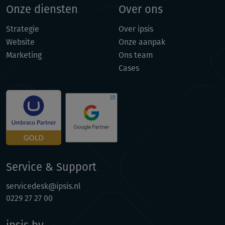
Onze diensten
Over ons
Strategie
Over ipsis
Website
Onze aanpak
Marketing
Ons team
Cases
Service & Support
servicedesk@ipsis.nl
0229 27 27 00