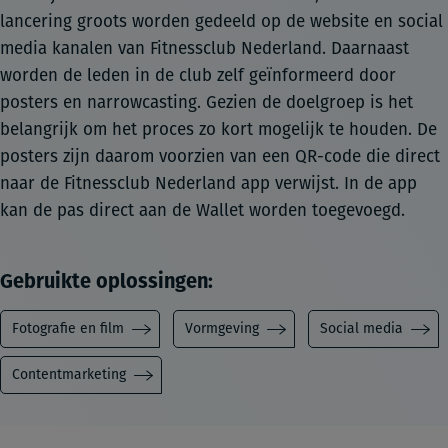
lancering groots worden gedeeld op de website en social
media kanalen van Fitnessclub Nederland. Daarnaast
worden de leden in de club zelf geïnformeerd door
posters en narrowcasting. Gezien de doelgroep is het
belangrijk om het proces zo kort mogelijk te houden. De
posters zijn daarom voorzien van een QR-code die direct
naar de Fitnessclub Nederland app verwijst. In de app
kan de pas direct aan de Wallet worden toegevoegd.
Gebruikte oplossingen:
Fotografie en film
Vormgeving
Social media
Contentmarketing