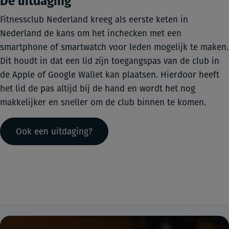
De uitdaging
Fitnessclub Nederland kreeg als eerste keten in
Nederland de kans om het inchecken met een
smartphone of smartwatch voor leden mogelijk te maken.
Dit houdt in dat een lid zijn toegangspas van de club in
de Apple of Google Wallet kan plaatsen. Hierdoor heeft
het lid de pas altijd bij de hand en wordt het nog
makkelijker en sneller om de club binnen te komen.
Ook een uitdaging?