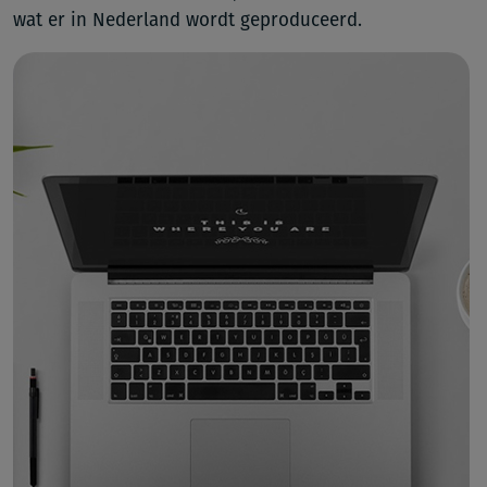
wat er in Nederland wordt geproduceerd.