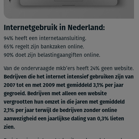
Internetgebruik in Nederland:
94% heeft een internetaansluiting.
65% regelt zijn bankzaken online.
90% doet zijn belastingaangiften online.
Van de ondervraagde mkb’ers heeft 24% geen website.
Bedrijven die het internet intensief gebruiken zijn van
2007 tot en met 2009 met gemiddeld 3,1% per jaar
gegroeid. Bedrijven met alleen een website
vergrootten hun omzet in die jaren met gemiddeld
2,1% per jaar terwijl de bedrijven zonder online
aanwezigheid een jaarlijkse daling van 0,3% lieten
zien.