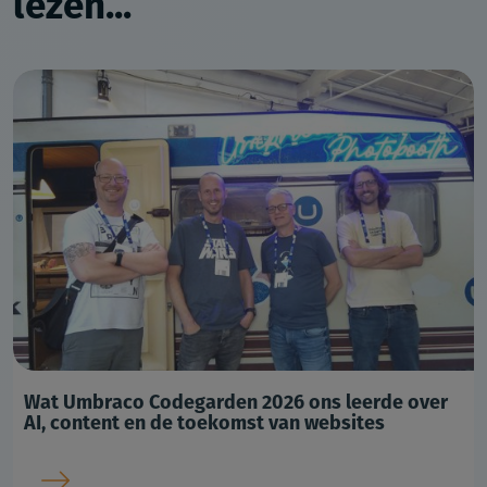
lezen...
Wat Umbraco Codegarden 2026 ons leerde over
AI, content en de toekomst van websites