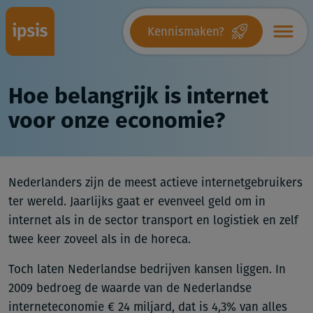
Kennismaken?
Hoe belangrijk is internet
voor onze economie?
Nederlanders zijn de meest actieve internetgebruikers
ter wereld. Jaarlijks gaat er evenveel geld om in
internet als in de sector transport en logistiek en zelf
twee keer zoveel als in de horeca.
Toch laten Nederlandse bedrijven kansen liggen. In
2009 bedroeg de waarde van de Nederlandse
interneteconomie € 24 miljard, dat is 4,3% van alles