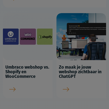
Umbraco webshop vs.
Zo maak je jouw
Shopify en
webshop zichtbaar in
WooCommerce
ChatGPT