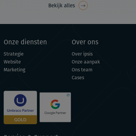
Bekijk alles
Onze diensten
Over ons
Strategie
Over ipsis
Website
Onze aanpak
Marketing
Ons team
Cases