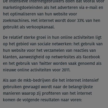
De intensieve internetgebruikers doen dat vooral voor
marketingdoeleinden als het adverteren via e-mail en
het optimaliseren van hun website voor
zoekmachines. Het internet wordt door 33% van hen
gebruikt als verkoopkanaal.
De relatief sterke groei in hun online activiteiten ligt
op het gebied van sociale netwerken: het gebruik van
hun website voor het verzamelen van reacties van
klanten, aanwezigheid op netwerksites als Facebook
en het gebruik van Twitter worden vaak genoemd als
nieuwe online activiteiten voor 2011.
Als aan de mkb-bedrijven die het internet intensief
gebruiken gevraagd wordt naar de belangrijkste
manieren waarop zij profiteren van het internet
komen de volgende resultaten naar voren: