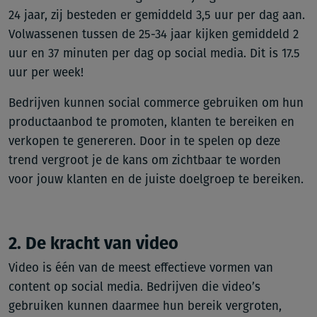
24 jaar, zij besteden er gemiddeld 3,5 uur per dag aan.
Volwassenen tussen de 25-34 jaar kijken gemiddeld 2
uur en 37 minuten per dag op social media. Dit is 17.5
uur per week!
Bedrijven kunnen social commerce gebruiken om hun
productaanbod te promoten, klanten te bereiken en
verkopen te genereren. Door in te spelen op deze
trend vergroot je de kans om zichtbaar te worden
voor jouw klanten en de juiste doelgroep te bereiken.
2. De kracht van video
Video is één van de meest effectieve vormen van
content op social media. Bedrijven die video’s
gebruiken kunnen daarmee hun bereik vergroten,