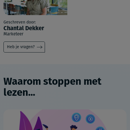
Geschreven door:
Chantal Dekker
Marketeer
Heb je vragen?
Waarom stoppen met
lezen...