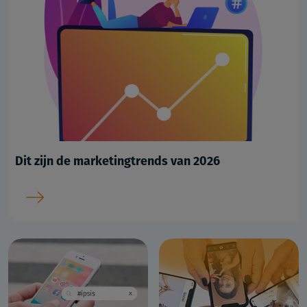
Dit zijn de marketingtrends van 2026