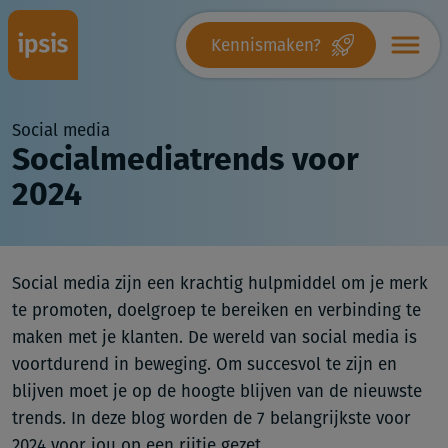
Kennismaken?
Social media
Socialmediatrends voor
2024
Social media zijn een krachtig hulpmiddel om je merk
te promoten, doelgroep te bereiken en verbinding te
maken met je klanten. De wereld van social media is
voortdurend in beweging. Om succesvol te zijn en
blijven moet je op de hoogte blijven van de nieuwste
trends. In deze blog worden de 7 belangrijkste voor
2024 voor jou op een rijtje gezet.