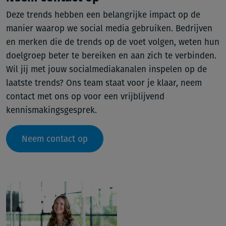
Deze trends hebben een belangrijke impact op de
manier waarop we social media gebruiken. Bedrijven
en merken die de trends op de voet volgen, weten hun
doelgroep beter te bereiken en aan zich te verbinden.
Wil jij met jouw socialmediakanalen inspelen op de
laatste trends? Ons team staat voor je klaar, neem
contact met ons op voor een vrijblijvend
kennismakingsgesprek.
Neem contact op