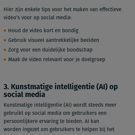
Hier zijn enkele tips voor het maken van effectieve
video’s voor op social media:
Houd de video kort en bondig
Gebruik visueel aantrekkelijke beelden
Zorg voor een duidelijke boodschap
Maak de video relevant voor je doelgroep
3. Kunstmatige intelligentie (AI) op
social media
Kunstmatige intelligentie (AI) wordt steeds meer
gebruikt op social media om gebruikers een
persoonlijkere ervaring te bieden. AI kan
worden ingezet om gebruikers te helpen bij het