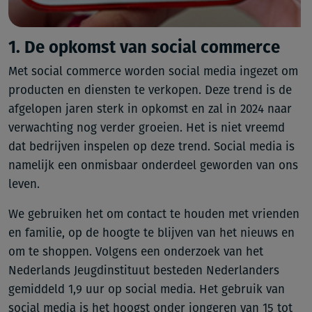
1. De opkomst van social commerce
Met social commerce worden social media ingezet om
producten en diensten te verkopen. Deze trend is de
afgelopen jaren sterk in opkomst en zal in 2024 naar
verwachting nog verder groeien. Het is niet vreemd
dat bedrijven inspelen op deze trend. Social media is
namelijk een onmisbaar onderdeel geworden van ons
leven.
We gebruiken het om contact te houden met vrienden
en familie, op de hoogte te blijven van het nieuws en
om te shoppen. Volgens een onderzoek van het
Nederlands Jeugdinstituut besteden Nederlanders
gemiddeld 1,9 uur op social media. Het gebruik van
social media is het hoogst onder jongeren van 15 tot