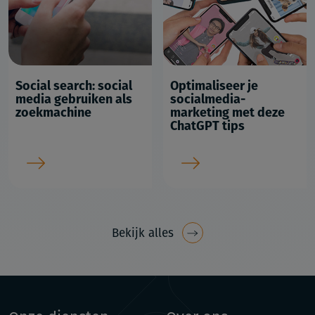
Social search: social
Optimaliseer je
media gebruiken als
socialmedia-
zoekmachine
marketing met deze
ChatGPT tips
Bekijk alles