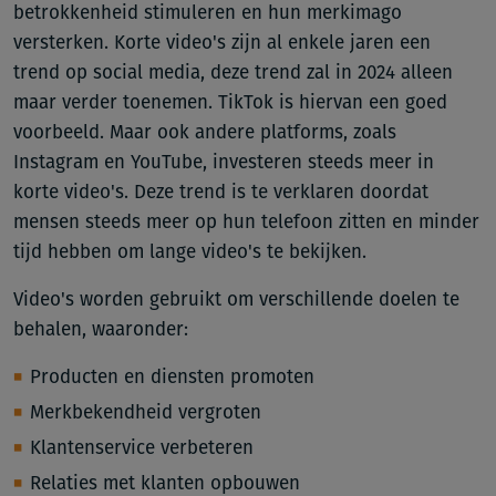
betrokkenheid stimuleren en hun merkimago
versterken. Korte video's zijn al enkele jaren een
trend op social media, deze trend zal in 2024 alleen
maar verder toenemen. TikTok is hiervan een goed
voorbeeld. Maar ook andere platforms, zoals
Instagram en YouTube, investeren steeds meer in
korte video's. Deze trend is te verklaren doordat
mensen steeds meer op hun telefoon zitten en minder
tijd hebben om lange video's te bekijken.
Video's worden gebruikt om verschillende doelen te
behalen, waaronder:
Producten en diensten promoten
Merkbekendheid vergroten
Klantenservice verbeteren
Relaties met klanten opbouwen