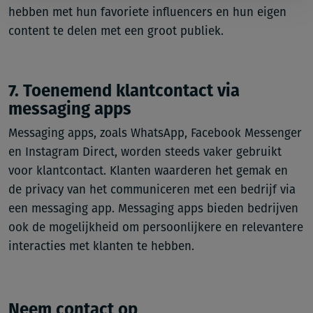
hebben met hun favoriete influencers en hun eigen
content te delen met een groot publiek.
7. Toenemend klantcontact via
messaging apps
Messaging apps, zoals WhatsApp, Facebook Messenger
en Instagram Direct, worden steeds vaker gebruikt
voor klantcontact. Klanten waarderen het gemak en
de privacy van het communiceren met een bedrijf via
een messaging app. Messaging apps bieden bedrijven
ook de mogelijkheid om persoonlijkere en relevantere
interacties met klanten te hebben.
Neem contact op