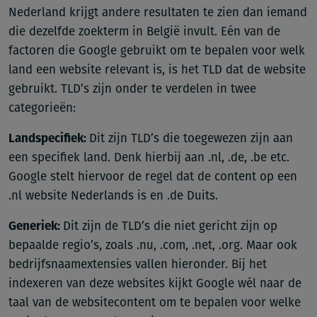
Nederland krijgt andere resultaten te zien dan iemand
die dezelfde zoekterm in België invult. Eén van de
factoren die Google gebruikt om te bepalen voor welk
land een website relevant is, is het TLD dat de website
gebruikt. TLD’s zijn onder te verdelen in twee
categorieën:
Landspecifiek:
Dit zijn TLD’s die toegewezen zijn aan
een specifiek land. Denk hierbij aan .nl, .de, .be etc.
Google stelt hiervoor de regel dat de content op een
.nl website Nederlands is en .de Duits.
Generiek:
Dit zijn de TLD’s die niet gericht zijn op
bepaalde regio’s, zoals .nu, .com, .net, .org. Maar ook
bedrijfsnaamextensies vallen hieronder. Bij het
indexeren van deze websites kijkt Google wél naar de
taal van de websitecontent om te bepalen voor welke