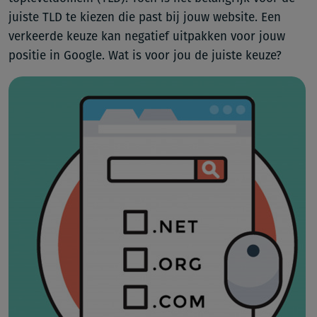
juiste TLD te kiezen die past bij jouw website. Een
verkeerde keuze kan negatief uitpakken voor jouw
positie in Google. Wat is voor jou de juiste keuze?