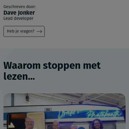
Geschreven door:
Dave Jonker
Lead developer
Heb je vragen?
Waarom stoppen met
lezen...