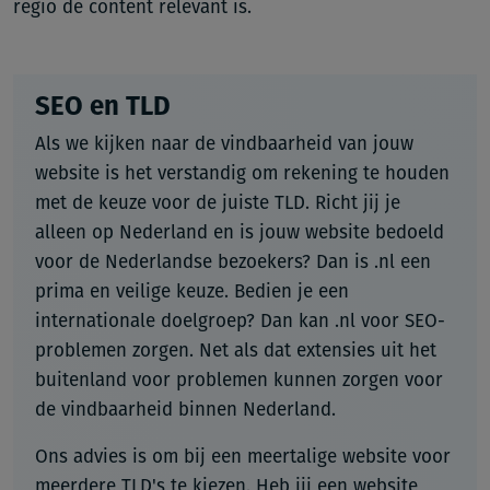
regio de content relevant is.
SEO en TLD
Als we kijken naar de vindbaarheid van jouw
website is het verstandig om rekening te houden
met de keuze voor de juiste TLD. Richt jij je
alleen op Nederland en is jouw website bedoeld
voor de Nederlandse bezoekers? Dan is .nl een
prima en veilige keuze. Bedien je een
internationale doelgroep? Dan kan .nl voor SEO-
problemen zorgen. Net als dat extensies uit het
buitenland voor problemen kunnen zorgen voor
de vindbaarheid binnen Nederland.
Ons advies is om bij een meertalige website voor
meerdere TLD's te kiezen. Heb jij een website