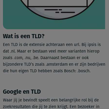
Wat is een TLD?
Een TLD is de extensie achteraan een url. Bij ipsis is
dat .nl. Maar er bestaan veel meer varianten hierop
zoals .com, .nu, .be. Daarnaast bestaan er ook
bijzondere TLD’s zoals .amsterdam en er zijn bedrijven
die hun eigen TLD hebben zoals Bosch: .bosch.
Google en TLD
Waar jij je bevindt speelt een belangrijke rol bij de
zoekresultaten die jij te zien krijgt. Een bezoeker in