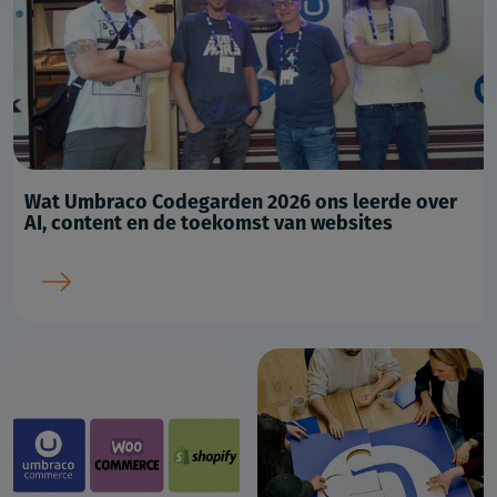
Wat Umbraco Codegarden 2026 ons leerde over
AI, content en de toekomst van websites