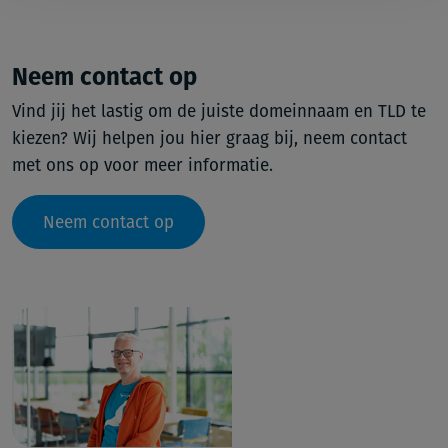
Neem contact op
Vind jij het lastig om de juiste domeinnaam en TLD te
kiezen? Wij helpen jou hier graag bij, neem contact
met ons op voor meer informatie.
Neem contact op