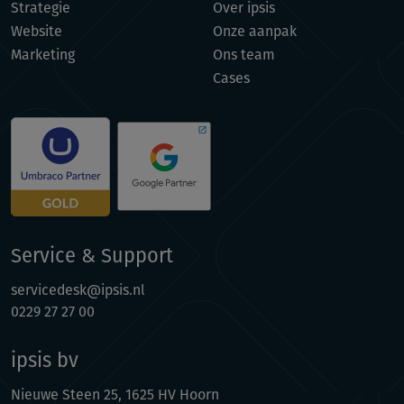
Strategie
Over ipsis
Website
Onze aanpak
Marketing
Ons team
Cases
Service & Support
servicedesk@ipsis.nl
0229 27 27 00
ipsis bv
Nieuwe Steen 25, 1625 HV Hoorn