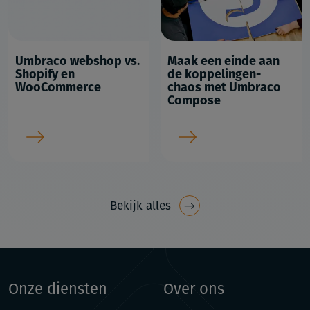
Umbraco webshop vs.
Maak een einde aan
Shopify en
de koppelingen-
WooCommerce
chaos met Umbraco
Compose
Bekijk alles
Onze diensten
Over ons