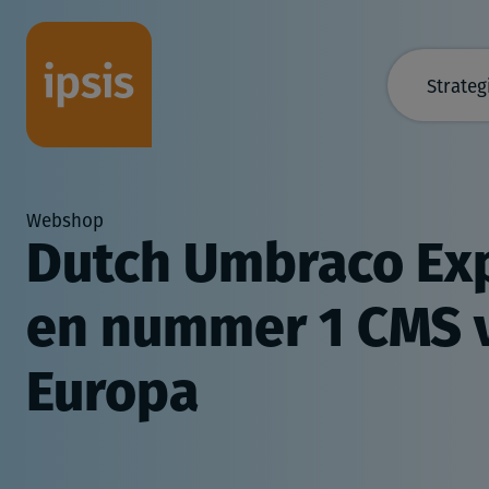
Strateg
Webshop
Dutch Umbraco Ex
en nummer 1 CMS 
Europa