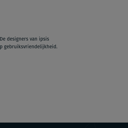
De designers van ipsis
p gebruiksvriendelijkheid.