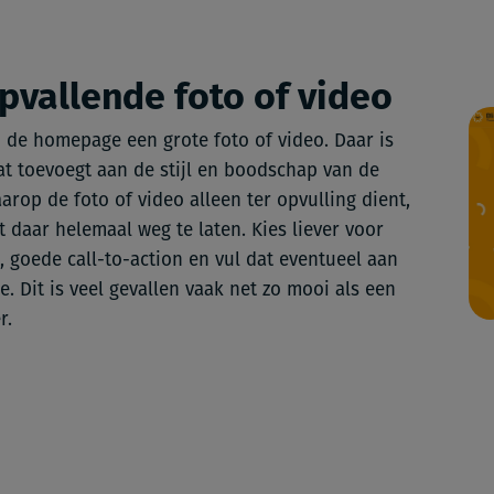
pvallende foto of video
 de homepage een grote foto of video. Daar is
at toevoegt aan de stijl en boodschap van de
arop de foto of video alleen ter opvulling dient,
t daar helemaal weg te laten. Kies liever voor
 goede call-to-action en vul dat eventueel aan
ie. Dit is veel gevallen vaak net zo mooi als een
r.