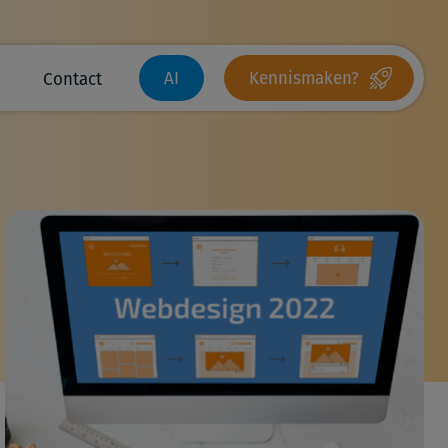
AI
Kennismaken?
Contact