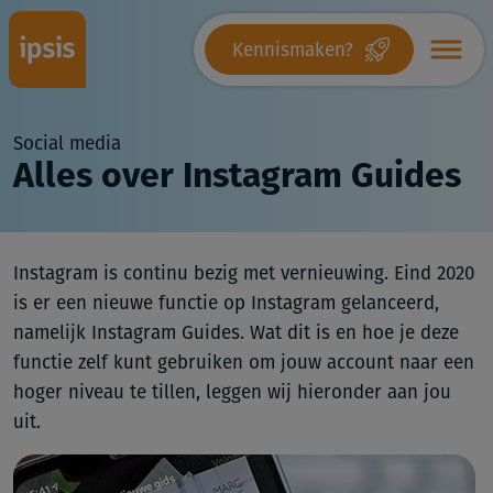
Kennismaken?
Social media
Alles over Instagram Guides
Instagram is continu bezig met vernieuwing. Eind 2020
is er een nieuwe functie op Instagram gelanceerd,
namelijk Instagram Guides. Wat dit is en hoe je deze
functie zelf kunt gebruiken om jouw account naar een
hoger niveau te tillen, leggen wij hieronder aan jou
uit.