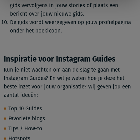
gids vervolgens in jouw stories of plaats een
bericht over jouw nieuwe gids.
De gids wordt weergegeven op jouw profielpagina
onder het boekicoon.
Inspiratie voor Instagram Guides
Kun je niet wachten om aan de slag te gaan met
Instagram Guides? En wil je weten hoe je deze het
beste inzet voor jouw organisatie? Wij geven jou een
aantal ideeën:
Top 10 Guides
Favoriete blogs
Tips / How-to
Hotspots