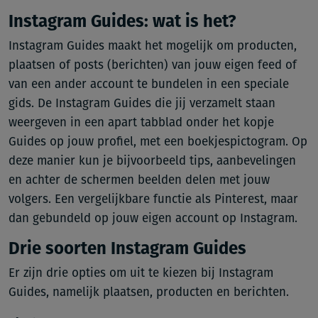
Instagram Guides: wat is het?
Instagram Guides maakt het mogelijk om producten,
plaatsen of posts (berichten) van jouw eigen feed of
van een ander account te bundelen in een speciale
gids. De Instagram Guides die jij verzamelt staan
weergeven in een apart tabblad onder het kopje
Guides op jouw profiel, met een boekjespictogram. Op
deze manier kun je bijvoorbeeld tips, aanbevelingen
en achter de schermen beelden delen met jouw
volgers. Een vergelijkbare functie als Pinterest, maar
dan gebundeld op jouw eigen account op Instagram.
Drie soorten Instagram Guides
Er zijn drie opties om uit te kiezen bij Instagram
Guides, namelijk plaatsen, producten en berichten.