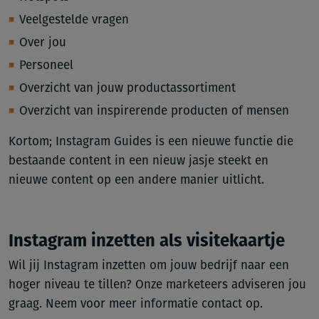
Veelgestelde vragen
Over jou
Personeel
Overzicht van jouw productassortiment
Overzicht van inspirerende producten of mensen
Kortom; Instagram Guides is een nieuwe functie die
bestaande content in een nieuw jasje steekt en
nieuwe content op een andere manier uitlicht.
Instagram inzetten als visitekaartje
Wil jij Instagram inzetten om jouw bedrijf naar een
hoger niveau te tillen? Onze marketeers adviseren jou
graag. Neem voor meer informatie contact op.