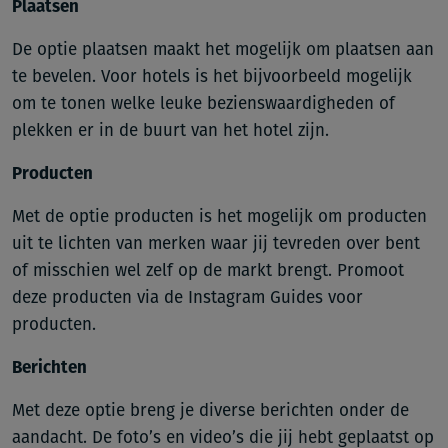
Plaatsen
De optie plaatsen maakt het mogelijk om plaatsen aan
te bevelen. Voor hotels is het bijvoorbeeld mogelijk
om te tonen welke leuke bezienswaardigheden of
plekken er in de buurt van het hotel zijn.
Producten
Met de optie producten is het mogelijk om producten
uit te lichten van merken waar jij tevreden over bent
of misschien wel zelf op de markt brengt. Promoot
deze producten via de Instagram Guides voor
producten.
Berichten
Met deze optie breng je diverse berichten onder de
aandacht. De foto’s en video’s die jij hebt geplaatst op