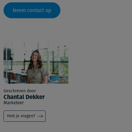
Neem contact op
Geschreven door:
Chantal Dekker
Marketeer
Heb je vragen?