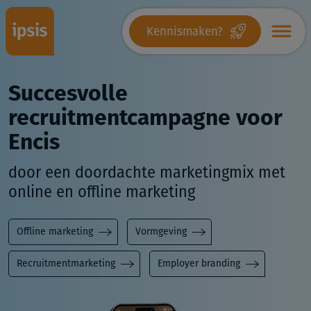
Kennismaken?
Succesvolle
recruitmentcampagne voor
Encis
door een doordachte marketingmix met
online en offline marketing
Offline marketing
Vormgeving
Recruitmentmarketing
Employer branding