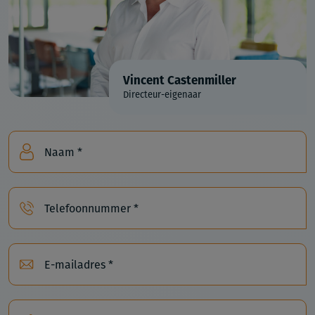
Vincent Castenmiller
Directeur-eigenaar
Naam *
Telefoonnummer *
E-mailadres *