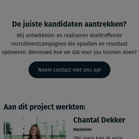
De juiste kandidaten aantrekken?
Wij ontwikkelen en realiseren doeltreffende
recruitmentcampagnes die opvallen en resultaat
opleveren. Benieuwd hoe we dat voor jou kunnen doen?
Neem contact met ons op!
Aan dit project werkten:
Chantal Dekker
Marketeer
"Bij ipsis kan ik mijn