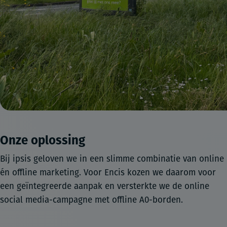
Onze oplossing
Bij ipsis geloven we in een slimme combinatie van online
én offline marketing. Voor Encis kozen we daarom voor
een geïntegreerde aanpak en versterkte we de online
social media-campagne met offline A0-borden.