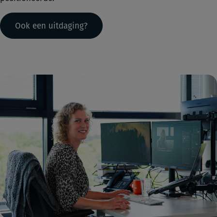
Ook een uitdaging?