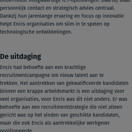
onderhoudt hoogwaardige ICT-oplossingen. Daarbij staat
persoonlijk contact en strategisch advies centraal.
Dankzij hun jarenlange ervaring en focus op innovatie
helpt Encis organisaties om slim in te spelen op
technologische ontwikkelingen.
De uitdaging
Encis had behoefte aan een krachtige
recruitmentcampagne om nieuw talent aan te
trekken. Het aantrekken van gekwalificeerde kandidaten
binnen een krappe arbeidsmarkt is een uitdaging voor
veel organisaties, voor Encis was dit niet anders. Er was
behoefte aan een recruitmentstrategie die niet alleen
gericht was op het vinden van geschikte kandidaten,
maar die ook Encis als aantrekkelijke werkgever
positioneerde.