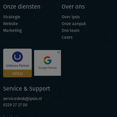
Onze diensten
Over ons
Strategie
Over ipsis
Website
Onze aanpak
Marketing
Ons team
Cases
Service & Support
servicedesk@ipsis.nl
0229 27 27 00