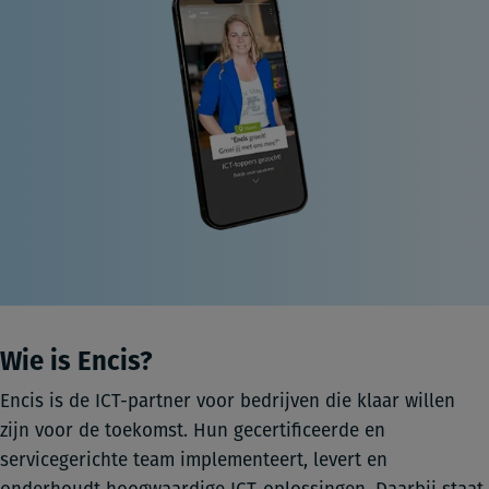
Wie is Encis?
Encis is de ICT-partner voor bedrijven die klaar willen
zijn voor de toekomst. Hun gecertificeerde en
servicegerichte team implementeert, levert en