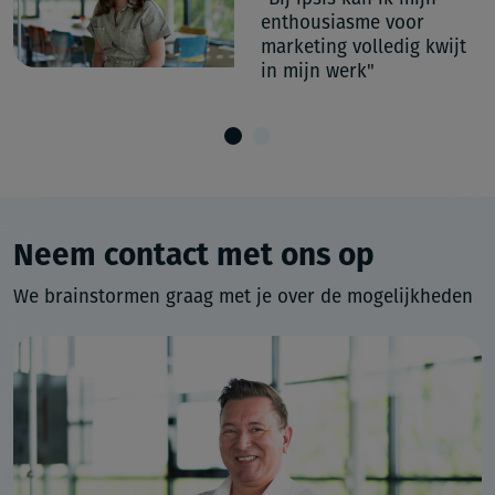
enthousiasme voor
marketing volledig kwijt
"
in mijn werk"
Neem contact met ons op
We brainstormen graag met je over de mogelijkheden