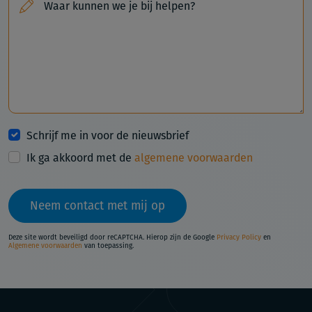
Waar kunnen we je bij helpen?
Schrijf me in voor de nieuwsbrief
Ik ga akkoord met de
algemene voorwaarden
Neem contact met mij op
Deze site wordt beveiligd door reCAPTCHA. Hierop zijn de Google
Privacy Policy
en
Algemene voorwaarden
van toepassing.