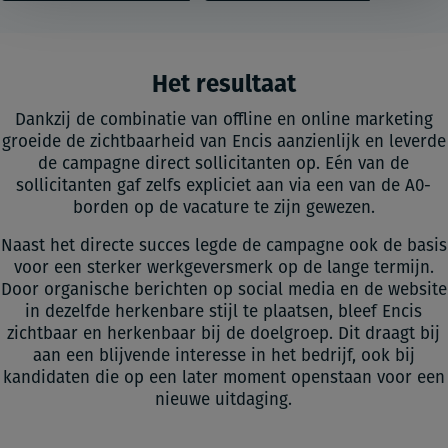
Het resultaat
Dankzij de combinatie van offline en online marketing
groeide de zichtbaarheid van Encis aanzienlijk en leverde
de campagne direct sollicitanten op. Eén van de
sollicitanten gaf zelfs expliciet aan via een van de A0-
borden op de vacature te zijn gewezen.
Naast het directe succes legde de campagne ook de basis
voor een sterker werkgeversmerk op de lange termijn.
Door organische berichten op social media en de website
in dezelfde herkenbare stijl te plaatsen, bleef Encis
zichtbaar en herkenbaar bij de doelgroep. Dit draagt bij
aan een blijvende interesse in het bedrijf, ook bij
kandidaten die op een later moment openstaan voor een
nieuwe uitdaging.