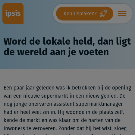
Kennismaken?
Word de lokale held, dan ligt
de wereld aan je voeten
Een paar jaar geleden was ik betrokken bij de opening
van een nieuwe supermarkt in een nieuw gebied. De
nog jonge onervaren assistent supermarktmanager
had er heel veel zin in. Hij woonde in de plaats zelf,
kende de markt en was klaar om de harten van de
inwoners te veroveren. Zonder dat hij het wist, sloeg