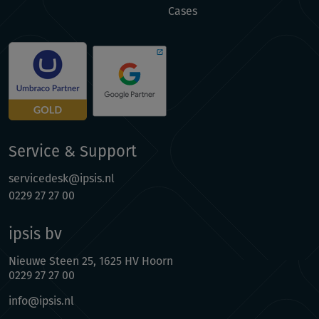
Cases
Service & Support
servicedesk@ipsis.nl
0229 27 27 00
ipsis bv
Nieuwe Steen 25, 1625 HV Hoorn
0229 27 27 00
info@ipsis.nl