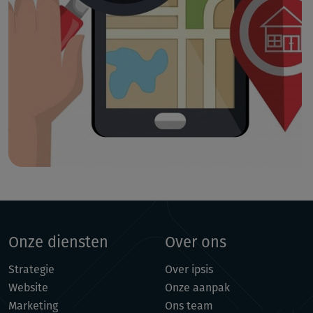
Onze diensten
Over ons
Strategie
Over ipsis
Website
Onze aanpak
Marketing
Ons team