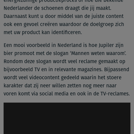
energiezuinige productieproces of hoe die bekende
Nederlander de schoenen draagt die jij maakt.
Daarnaast kunt u door middel van de juiste content
ook een gevoel creëren waardoor de doelgroep zich
met uw product kan identificeren.
Een mooi voorbeeld in Nederland is hoe Jupiler zijn
bier promoot met de slogan ‘Mannen weten waarom’.
Rondom deze slogan wordt veel reclame gemaakt op
bijvoorbeeld TV en in relevante magazines. Bijpassend
wordt veel videocontent gedeeld waarin het stoere
karakter dat zij neer willen zetten nog meer naar
voren komt via social media en ook in de TV-reclames.