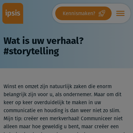
Kennismaken?
Wat is uw verhaal?
#storytelling
Winst en omzet zijn natuurlijk zaken die enorm
belangrijk zijn voor u, als ondernemer. Maar om dit
keer op keer overduidelijk te maken in uw
communicatie en houding is dan weer niet zo slim.
Mijn tip: creëer een merkverhaal! Communiceer niet
alleen maar hoe geweldig u bent, maar creëer een