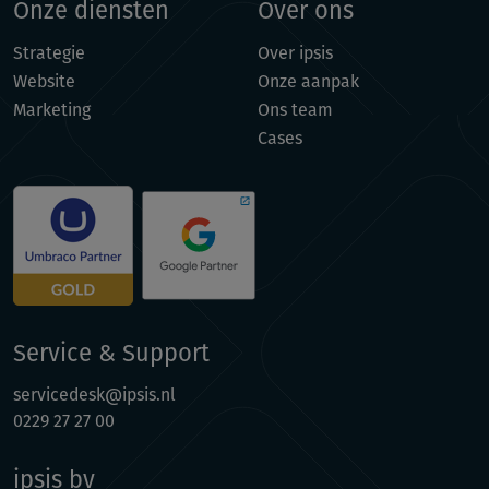
Onze diensten
Over ons
Strategie
Over ipsis
Website
Onze aanpak
Marketing
Ons team
Cases
Service & Support
servicedesk@ipsis.nl
0229 27 27 00
ipsis bv