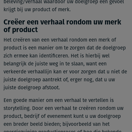
beleving/verhaal waardoor uw doelgroep een gevoel
krijgt bij uw product of merk.
Creëer een verhaal rondom uw merk
of product
Het creëren van een verhaal rondom een merk of
product is een manier om te zorgen dat de doelgroep
zich ermee kan identificeren. Het is hierbij wel
belangrijk de juiste weg in te slaan, want een
verkeerde verhaallijn kan er voor zorgen dat u niet de
juiste doelgroep aantrekt of, erger nog, dat u uw
juiste doelgroep afstoot.
Een goede manier om een verhaal te vertellen is
storytelling. Door een verhaal te creëren rondom uw
product, bedrijf of evenement kunt u uw doelgroep
een breder beeld bieden; bijvoorbeeld van het