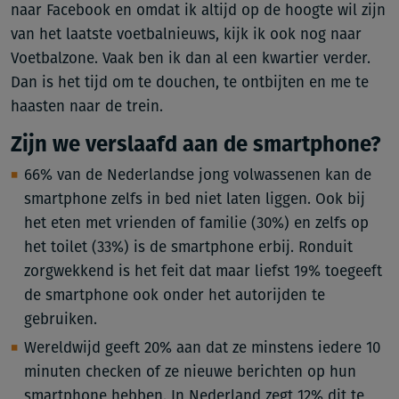
naar Facebook en omdat ik altijd op de hoogte wil zijn
van het laatste voetbalnieuws, kijk ik ook nog naar
Voetbalzone. Vaak ben ik dan al een kwartier verder.
Dan is het tijd om te douchen, te ontbijten en me te
haasten naar de trein.
Zijn we verslaafd aan de smartphone?
66% van de Nederlandse jong volwassenen kan de
smartphone zelfs in bed niet laten liggen. Ook bij
het eten met vrienden of familie (30%) en zelfs op
het toilet (33%) is de smartphone erbij. Ronduit
zorgwekkend is het feit dat maar liefst 19% toegeeft
de smartphone ook onder het autorijden te
gebruiken.
Wereldwijd geeft 20% aan dat ze minstens iedere 10
minuten checken of ze nieuwe berichten op hun
smartphone hebben. In Nederland zegt 12% dit te