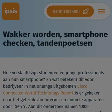
Kennismaken?
Wakker worden, smartphone
checken, tandenpoetsen
Hoe verslaafd zijn studenten en jonge professionals
aan hun smartphone? En wat betekent dit voor
bedrijven? In het onlangs uitgekomen
Cisco
Connected World Technology Report
is er gekeken
naar het gebruik van internet en mobiele apparaten
door 'Gen Y'. Aan dit onderzoek namen 1.800