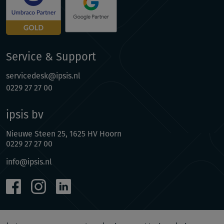
Service & Support
servicedesk@ipsis.nl
0229 27 27 00
ipsis bv
Nieuwe Steen 25, 1625 HV Hoorn
0229 27 27 00
info@ipsis.nl