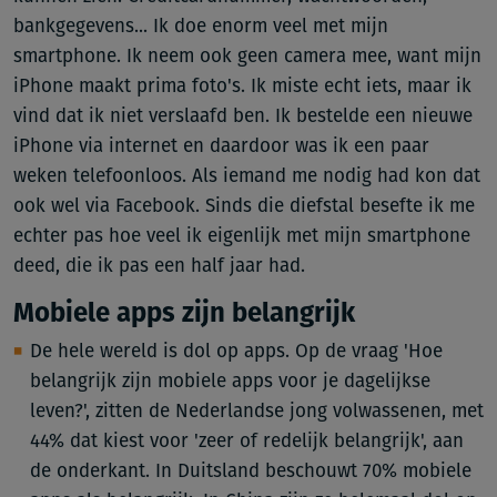
bankgegevens... Ik doe enorm veel met mijn
smartphone. Ik neem ook geen camera mee, want mijn
iPhone maakt prima foto's. Ik miste echt iets, maar ik
vind dat ik niet verslaafd ben. Ik bestelde een nieuwe
iPhone via internet en daardoor was ik een paar
weken telefoonloos. Als iemand me nodig had kon dat
ook wel via Facebook. Sinds die diefstal besefte ik me
echter pas hoe veel ik eigenlijk met mijn smartphone
deed, die ik pas een half jaar had.
Mobiele apps zijn belangrijk
De hele wereld is dol op apps. Op de vraag 'Hoe
belangrijk zijn mobiele apps voor je dagelijkse
leven?', zitten de Nederlandse jong volwassenen, met
44% dat kiest voor 'zeer of redelijk belangrijk', aan
de onderkant. In Duitsland beschouwt 70% mobiele