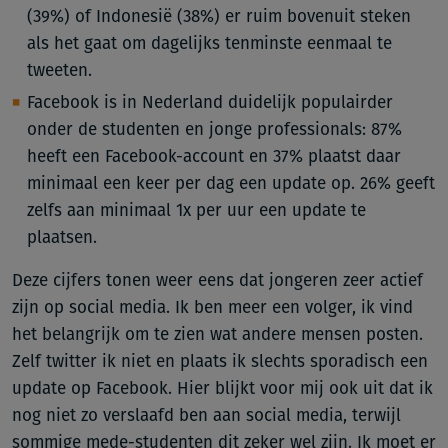
(39%) of Indonesië (38%) er ruim bovenuit steken
als het gaat om dagelijks tenminste eenmaal te
tweeten.
Facebook is in Nederland duidelijk populairder
onder de studenten en jonge professionals: 87%
heeft een Facebook-account en 37% plaatst daar
minimaal een keer per dag een update op. 26% geeft
zelfs aan minimaal 1x per uur een update te
plaatsen.
Deze cijfers tonen weer eens dat jongeren zeer actief
zijn op social media. Ik ben meer een volger, ik vind
het belangrijk om te zien wat andere mensen posten.
Zelf twitter ik niet en plaats ik slechts sporadisch een
update op Facebook. Hier blijkt voor mij ook uit dat ik
nog niet zo verslaafd ben aan social media, terwijl
sommige mede-studenten dit zeker wel zijn. Ik moet er