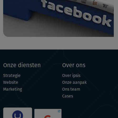
Onze diensten
Over ons
Strategie
Over ipsis
Website
Onze aanpak
Marketing
Ons team
Cases