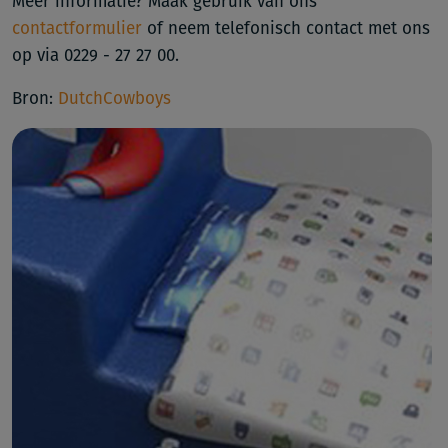
Meer informatie? Maak gebruik van ons
contactformulier
of neem telefonisch contact met ons
op via 0229 - 27 27 00.
Bron:
DutchCowboys