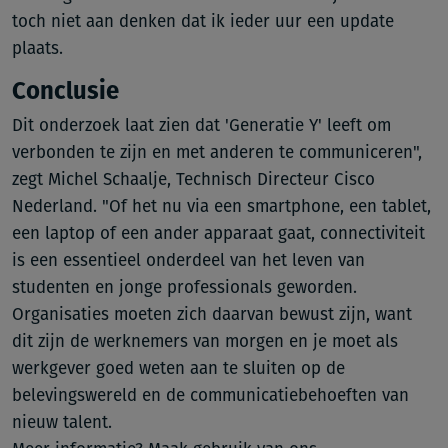
toch niet aan denken dat ik ieder uur een update
plaats.
Conclusie
Dit onderzoek laat zien dat 'Generatie Y' leeft om
verbonden te zijn en met anderen te communiceren",
zegt Michel Schaalje, Technisch Directeur Cisco
Nederland. "Of het nu via een smartphone, een tablet,
een laptop of een ander apparaat gaat, connectiviteit
is een essentieel onderdeel van het leven van
studenten en jonge professionals geworden.
Organisaties moeten zich daarvan bewust zijn, want
dit zijn de werknemers van morgen en je moet als
werkgever goed weten aan te sluiten op de
belevingswereld en de communicatiebehoeften van
nieuw talent.