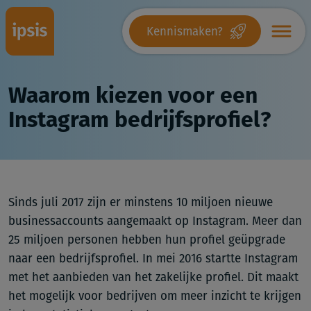
Kennismaken?
Waarom kiezen voor een
Instagram bedrijfsprofiel?
Sinds juli 2017 zijn er minstens 10 miljoen nieuwe
businessaccounts aangemaakt op Instagram. Meer dan
25 miljoen personen hebben hun profiel geüpgrade
naar een bedrijfsprofiel. In mei 2016 startte Instagram
met het aanbieden van het zakelijke profiel. Dit maakt
het mogelijk voor bedrijven om meer inzicht te krijgen