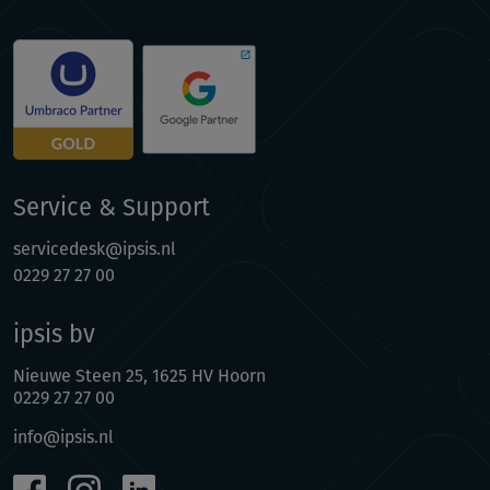
Service & Support
servicedesk@ipsis.nl
0229 27 27 00
ipsis bv
Nieuwe Steen 25, 1625 HV Hoorn
0229 27 27 00
info@ipsis.nl