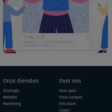
Onze diensten
Over ons
Strategie
Over ipsis
Website
Onze aanpak
Marketing
Ons team
Cases