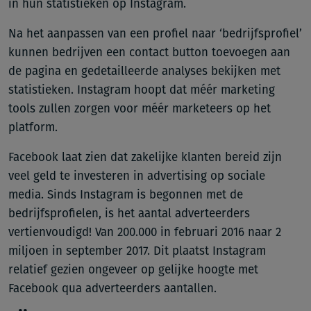
in hun statistieken op Instagram.
Na het aanpassen van een profiel naar ‘bedrijfsprofiel’
kunnen bedrijven een contact button toevoegen aan
de pagina en gedetailleerde analyses bekijken met
statistieken. Instagram hoopt dat méér marketing
tools zullen zorgen voor méér marketeers op het
platform.
Facebook laat zien dat zakelijke klanten bereid zijn
veel geld te investeren in advertising op sociale
media. Sinds Instagram is begonnen met de
bedrijfsprofielen, is het aantal adverteerders
vertienvoudigd! Van 200.000 in februari 2016 naar 2
miljoen in september 2017. Dit plaatst Instagram
relatief gezien ongeveer op gelijke hoogte met
Facebook qua adverteerders aantallen.