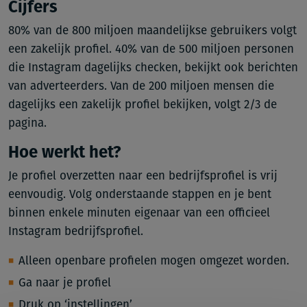
Cijfers
80% van de 800 miljoen maandelijkse gebruikers volgt
een zakelijk profiel. 40% van de 500 miljoen personen
die Instagram dagelijks checken, bekijkt ook berichten
van adverteerders. Van de 200 miljoen mensen die
dagelijks een zakelijk profiel bekijken, volgt 2/3 de
pagina.
Hoe werkt het?
Je profiel overzetten naar een bedrijfsprofiel is vrij
eenvoudig. Volg onderstaande stappen en je bent
binnen enkele minuten eigenaar van een officieel
Instagram bedrijfsprofiel.
Alleen openbare profielen mogen omgezet worden.
Ga naar je profiel
Druk op ‘instellingen’