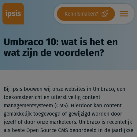
Kennismaken?
Umbraco 10
: wat is het en
wat zijn de voordelen?
Bij ipsis bouwen wij onze websites in Umbraco, een
toekomstgericht en uiterst veilig content
managementsysteem (CMS). Hierdoor kan content
gemakkelijk toegevoegd of gewijzigd worden door
jezelf of door onze marketeers. Umbraco is recentelijk
als beste Open Source CMS beoordeeld in de jaarlijkse