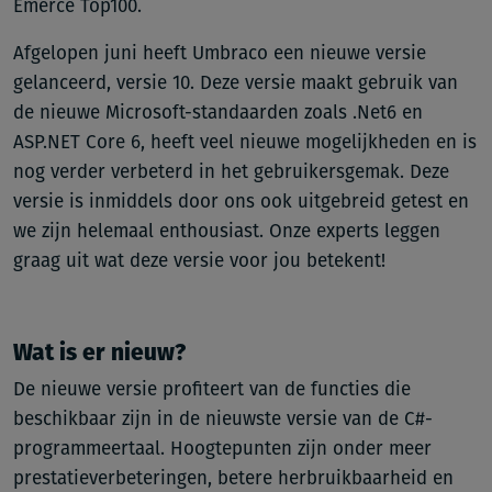
Emerce Top100.
Afgelopen juni heeft Umbraco een nieuwe versie
gelanceerd, versie 10. Deze versie maakt gebruik van
de nieuwe Microsoft-standaarden zoals .Net6 en
ASP.NET Core 6, heeft veel nieuwe mogelijkheden en is
nog verder verbeterd in het gebruikersgemak. Deze
versie is inmiddels door ons ook uitgebreid getest en
we zijn helemaal enthousiast. Onze experts leggen
graag uit wat deze versie voor jou betekent!
Wat is er nieuw?
De nieuwe versie profiteert van de functies die
beschikbaar zijn in de nieuwste versie van de C#-
programmeertaal. Hoogtepunten zijn onder meer
prestatieverbeteringen, betere herbruikbaarheid en