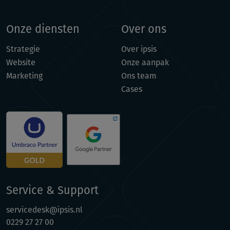
Onze diensten
Over ons
Strategie
Over ipsis
Website
Onze aanpak
Marketing
Ons team
Cases
Service & Support
servicedesk@ipsis.nl
0229 27 27 00