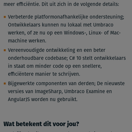
meer efficiëntie. Dit uit zich in de volgende details:
Verbeterde platformonafhankelijke ondersteuning;
Ontwikkelaars kunnen nu lokaal met Umbraco
werken, of ze nu op een Windows-, Linux- of Mac-
machine werken.
Vereenvoudigde ontwikkeling en een beter
onderhoudbare codebase; C# 10 stelt ontwikkelaars
in staat om minder code op een snellere,
efficiëntere manier te schrijven.
Bijgewerkte componenten van derden; De nieuwste
versies van ImageSharp, Umbraco Examine en
AngularJS worden nu gebruikt.
Wat betekent dit voor jou?