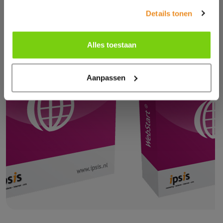
Details tonen
Alles toestaan
Aanpassen