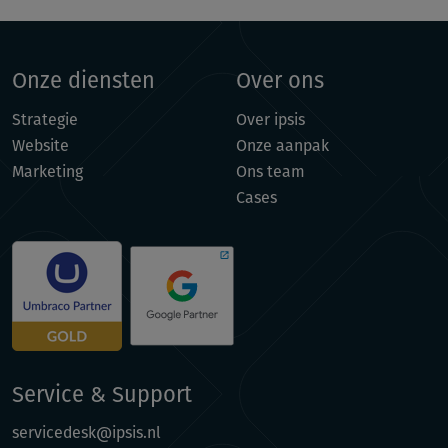
Onze diensten
Over ons
Strategie
Over ipsis
Website
Onze aanpak
Marketing
Ons team
Cases
Service & Support
servicedesk@ipsis.nl