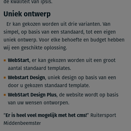
de kwaliteit van ipsis.
Uniek ontwerp
Er kan gekozen worden uit drie varianten. Van
simpel, op basis van een standaard, tot een eigen
uniek ontwerp. Voor elke behoefte en budget hebben
wij een geschikte oplossing.
WebStart
, er kan gekozen worden uit een groot
aantal standaard templates.
Webstart Design
, uniek design op basis van een
door u gekozen standaard template.
WebStart Design Plus
, de website wordt op basis
van uw wensen ontworpen.
“
Er is heel veel mogelijk met het cms!
” Ruitersport
Middenbeemster