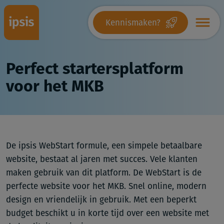
Kennismaken?
Perfect startersplatform
voor het MKB
De ipsis WebStart formule, een simpele betaalbare
website, bestaat al jaren met succes. Vele klanten
maken gebruik van dit platform. De WebStart is de
perfecte website voor het MKB. Snel online, modern
design en vriendelijk in gebruik. Met een beperkt
budget beschikt u in korte tijd over een website met