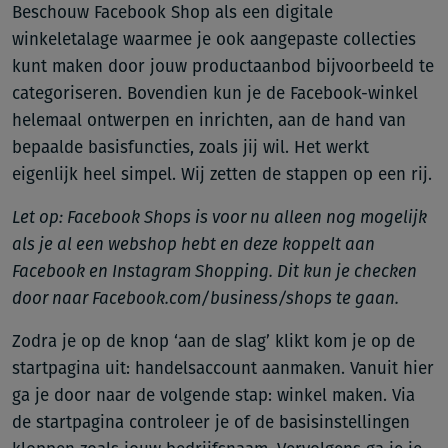
Beschouw Facebook Shop als een digitale
winkeletalage waarmee je ook aangepaste collecties
kunt maken door jouw productaanbod bijvoorbeeld te
categoriseren. Bovendien kun je de Facebook-winkel
helemaal ontwerpen en inrichten, aan de hand van
bepaalde basisfuncties, zoals jij wil. Het werkt
eigenlijk heel simpel. Wij zetten de stappen op een rij.
Let op: Facebook Shops is voor nu alleen nog mogelijk
als je al een webshop hebt en deze koppelt aan
Facebook en Instagram Shopping. Dit kun je checken
door naar Facebook.com/business/shops te gaan.
Zodra je op de knop ‘aan de slag’ klikt kom je op de
startpagina uit: handelsaccount aanmaken. Vanuit hier
ga je door naar de volgende stap: winkel maken. Via
de startpagina controleer je of de basisinstellingen