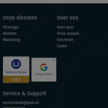
Onze diensten
Over ons
Strategie
Over ipsis
Website
Onze aanpak
Marketing
Ons team
Cases
Service & Support
servicedesk@ipsis.nl