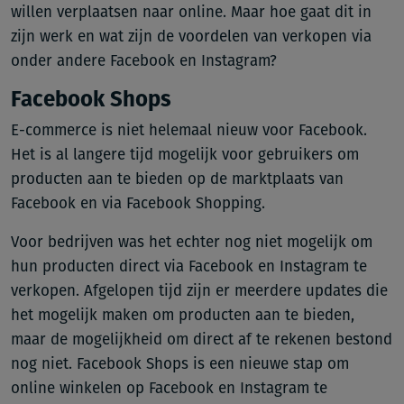
willen verplaatsen naar online. Maar hoe gaat dit in
zijn werk en wat zijn de voordelen van verkopen via
onder andere Facebook en Instagram?
Facebook Shops
E-commerce is niet helemaal nieuw voor Facebook.
Het is al langere tijd mogelijk voor gebruikers om
producten aan te bieden op de marktplaats van
Facebook en via Facebook Shopping.
Voor bedrijven was het echter nog niet mogelijk om
hun producten direct via Facebook en Instagram te
verkopen. Afgelopen tijd zijn er meerdere updates die
het mogelijk maken om producten aan te bieden,
maar de mogelijkheid om direct af te rekenen bestond
nog niet. Facebook Shops is een nieuwe stap om
online winkelen op Facebook en Instagram te