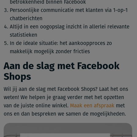
betrokkenheid binnen Facebook
Persoonlijke communicatie met klanten via 1-op-1
chatberichten
Altijd in een oogopslag inzicht in allerlei relevante
statistieken
In de ideale situatie: het aankoopproces zo
makkelijk mogelijk zonder fricties
Aan de slag met Facebook
Shops
Wil jij aan de slag met Facebook Shops? Laat het ons
weten! We helpen je graag verder met het opzetten
van de juiste online winkel.
Maak een afspraak
met
ons en dan bespreken we samen de mogelijkheden.