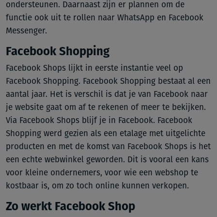
ondersteunen. Daarnaast zijn er plannen om de
functie ook uit te rollen naar WhatsApp en Facebook
Messenger.
Facebook Shopping
Facebook Shops lijkt in eerste instantie veel op
Facebook Shopping. Facebook Shopping bestaat al een
aantal jaar. Het is verschil is dat je van Facebook naar
je website gaat om af te rekenen of meer te bekijken.
Via Facebook Shops blijf je in Facebook. Facebook
Shopping werd gezien als een etalage met uitgelichte
producten en met de komst van Facebook Shops is het
een echte webwinkel geworden. Dit is vooral een kans
voor kleine ondernemers, voor wie een webshop te
kostbaar is, om zo toch online kunnen verkopen.
Zo werkt Facebook Shop