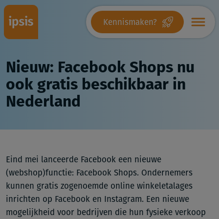
Kennismaken?
Nieuw: Facebook Shops nu
ook gratis beschikbaar in
Nederland
Eind mei lanceerde Facebook een nieuwe
(webshop)functie: Facebook Shops. Ondernemers
kunnen gratis zogenoemde online winkeletalages
inrichten op Facebook en Instagram. Een nieuwe
mogelijkheid voor bedrijven die hun fysieke verkoop