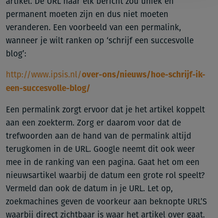
artikel. De URL naar elk bericht zou uniek en
permanent moeten zijn en dus niet moeten
veranderen. Een voorbeeld van een permalink,
wanneer je wilt ranken op ‘schrijf een succesvolle
blog’:
http://www.ipsis.nl/
over-ons/nieuws/hoe-schrijf-ik-
een-succesvolle-blog/
Een permalink zorgt ervoor dat je het artikel koppelt
aan een zoekterm. Zorg er daarom voor dat de
trefwoorden aan de hand van de permalink altijd
terugkomen in de URL. Google neemt dit ook weer
mee in de ranking van een pagina. Gaat het om een
nieuwsartikel waarbij de datum een grote rol speelt?
Vermeld dan ook de datum in je URL. Let op,
zoekmachines geven de voorkeur aan beknopte URL’S
waarbij direct zichtbaar is waar het artikel over gaat.