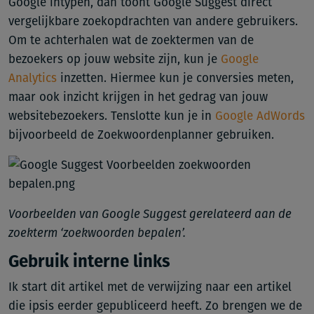
Google intypen, dan toont Google Suggest direct
vergelijkbare zoekopdrachten van andere gebruikers.
Om te achterhalen wat de zoektermen van de
bezoekers op jouw website zijn, kun je
Google
Analytics
inzetten. Hiermee kun je conversies meten,
maar ook inzicht krijgen in het gedrag van jouw
websitebezoekers. Tenslotte kun je in
Google AdWords
bijvoorbeeld de Zoekwoordenplanner gebruiken.
Voorbeelden van Google Suggest gerelateerd aan de
zoekterm ‘zoekwoorden bepalen’.
Gebruik interne links
Ik start dit artikel met de verwijzing naar een artikel
die ipsis eerder gepubliceerd heeft. Zo brengen we de