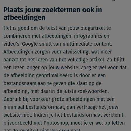
Plaats jouw zoektermen ook in
afbeeldingen
Het is goed om de tekst van jouw blogartikel te
combineren met afbeeldingen, infographics en
video’s. Google smult van multimediale content.
Afbeeldingen zorgen voor afwisseling, wat meer
aanzet tot het lezen van het volledige artikel. Zo blijft
een lezer langer op jouw website. Zorg er wel voor dat
de afbeelding geoptimaliseerd is door er een
bestandsnaam aan te geven die slaat op de
afbeelding, met daarin de juiste zoekwoorden.
Gebruik bij voorkeur grote afbeeldingen met een
minimaal bestandsformaat, dan vertraagt het jouw
website niet. Indien je het bestandsformaat verkleint,
bijvoorbeeld met Photoshop, moet je er wel op letten
dat de kwaliteit niet verloren gaat.