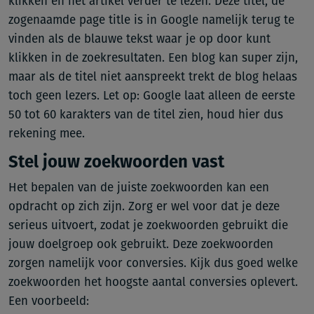
klikken en het artikel verder te lezen. Deze titel, de
zogenaamde page title is in Google namelijk terug te
vinden als de blauwe tekst waar je op door kunt
klikken in de zoekresultaten. Een blog kan super zijn,
maar als de titel niet aanspreekt trekt de blog helaas
toch geen lezers. Let op: Google laat alleen de eerste
50 tot 60 karakters van de titel zien, houd hier dus
rekening mee.
Stel jouw zoekwoorden vast
Het bepalen van de juiste zoekwoorden kan een
opdracht op zich zijn. Zorg er wel voor dat je deze
serieus uitvoert, zodat je zoekwoorden gebruikt die
jouw doelgroep ook gebruikt. Deze zoekwoorden
zorgen namelijk voor conversies. Kijk dus goed welke
zoekwoorden het hoogste aantal conversies oplevert.
Een voorbeeld: