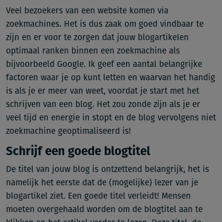
Veel bezoekers van een website komen via
zoekmachines. Het is dus zaak om goed vindbaar te
zijn en er voor te zorgen dat jouw blogartikelen
optimaal ranken binnen een zoekmachine als
bijvoorbeeld Google. Ik geef een aantal belangrijke
factoren waar je op kunt letten en waarvan het handig
is als je er meer van weet, voordat je start met het
schrijven van een blog. Het zou zonde zijn als je er
veel tijd en energie in stopt en de blog vervolgens niet
zoekmachine geoptimaliseerd is!
Schrijf een goede blogtitel
De titel van jouw blog is ontzettend belangrijk, het is
namelijk het eerste dat de (mogelijke) lezer van je
blogartikel ziet. Een goede titel verleidt! Mensen
moeten overgehaald worden om de blogtitel aan te