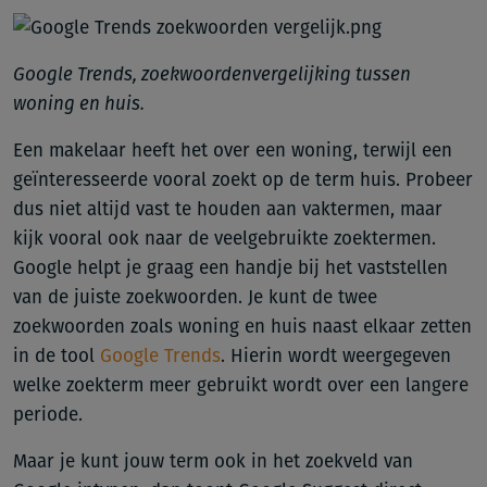
Google Trends, zoekwoordenvergelijking tussen
woning en huis.
Een makelaar heeft het over een woning, terwijl een
geïnteresseerde vooral zoekt op de term huis. Probeer
dus niet altijd vast te houden aan vaktermen, maar
kijk vooral ook naar de veelgebruikte zoektermen.
Google helpt je graag een handje bij het vaststellen
van de juiste zoekwoorden. Je kunt de twee
zoekwoorden zoals woning en huis naast elkaar zetten
in de tool
Google Trends
. Hierin wordt weergegeven
welke zoekterm meer gebruikt wordt over een langere
periode.
Maar je kunt jouw term ook in het zoekveld van