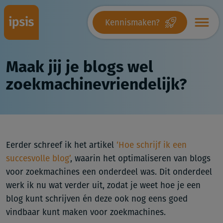
Kennismaken?
Maak jij je blogs wel
zoekmachinevriendelijk?
Eerder schreef ik het artikel
‘Hoe schrijf ik een
succesvolle blog’
, waarin het optimaliseren van blogs
voor zoekmachines een onderdeel was. Dit onderdeel
werk ik nu wat verder uit, zodat je weet hoe je een
blog kunt schrijven én deze ook nog eens goed
vindbaar kunt maken voor zoekmachines.