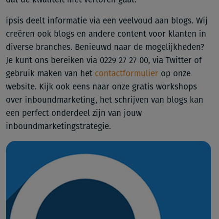
ipsis deelt informatie via een veelvoud aan blogs. Wij
creëren ook blogs en andere content voor klanten in
diverse branches. Benieuwd naar de mogelijkheden?
Je kunt ons bereiken via 0229 27 27 00, via Twitter of
gebruik maken van het
contactformulier
op onze
website. Kijk ook eens naar onze gratis workshops
over inboundmarketing, het schrijven van blogs kan
een perfect onderdeel zijn van jouw
inboundmarketingstrategie.