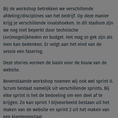
Bij de workshop betrekken we verschillende
afdeling/disciplines van het bedrijf. Op deze manier
krijg je verschillende invalshoeken. In dit stadium zijn
we nog niet beperkt door technische
(on)mogelijkheden en budget. Het mag zo gek zijn als
men kan bedenken. Er volgt aan het eind van de
sessie een fasering.
Deze stories vormen de basis voor de bouw van de
website.
Bovenstaande workshop noemen wij ook wel sprint 0.
Scrum bestaat namelijk uit verschillende sprints. Bij
elke sprint is het de bedoeling om een deel af te
krijgen. Zo kan sprint 1 bijvoorbeeld bestaan uit het
maken van de website en sprint 2 uit het maken van
een klantenportaal.