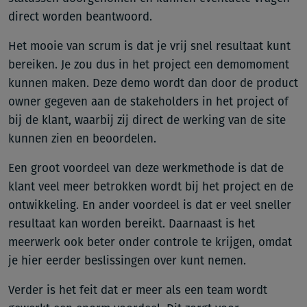
direct worden beantwoord.
Het mooie van scrum is dat je vrij snel resultaat kunt
bereiken. Je zou dus in het project een demomoment
kunnen maken. Deze demo wordt dan door de product
owner gegeven aan de stakeholders in het project of
bij de klant, waarbij zij direct de werking van de site
kunnen zien en beoordelen.
Een groot voordeel van deze werkmethode is dat de
klant veel meer betrokken wordt bij het project en de
ontwikkeling. En ander voordeel is dat er veel sneller
resultaat kan worden bereikt. Daarnaast is het
meerwerk ook beter onder controle te krijgen, omdat
je hier eerder beslissingen over kunt nemen.
Verder is het feit dat er meer als een team wordt