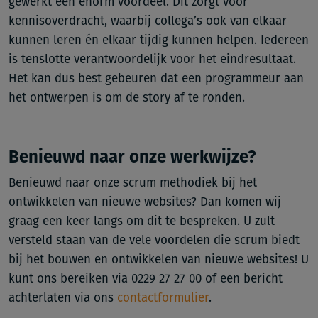
gewerkt een enorm voordeel. Dit zorgt voor
kennisoverdracht, waarbij collega’s ook van elkaar
kunnen leren én elkaar tijdig kunnen helpen. Iedereen
is tenslotte verantwoordelijk voor het eindresultaat.
Het kan dus best gebeuren dat een programmeur aan
het ontwerpen is om de story af te ronden.
Benieuwd naar onze werkwijze?
Benieuwd naar onze scrum methodiek bij het
ontwikkelen van nieuwe websites? Dan komen wij
graag een keer langs om dit te bespreken. U zult
versteld staan van de vele voordelen die scrum biedt
bij het bouwen en ontwikkelen van nieuwe websites! U
kunt ons bereiken via 0229 27 27 00 of een bericht
achterlaten via ons
contactformulier
.