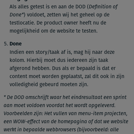
Als alles getest is en aan de DOD (
Definition of
Done*
) voldoet, zetten wij het geheel op de
testlocatie. De product owner heeft nu de
mogelijkheid om de website te testen.
Done
Indien een story/taak af is, mag hij naar deze
kolom. Hierbij moet dus iedereen zijn taak
afgerond hebben. Dus als er bepaald is dat er
content moet worden geplaatst, zal dit ook in zijn
volledigheid gebeurd moeten zijn.
* De DOD omschrijft waar het eindresultaat een sprint
aan moet voldoen voordat het wordt opgeleverd.
Voorbeelden zijn: Het vullen van menu-item projecten,
een WOW-effect van de homepagina of dat we website
werkt in bepaalde webbrowsers (bijvoorbeeld: alle