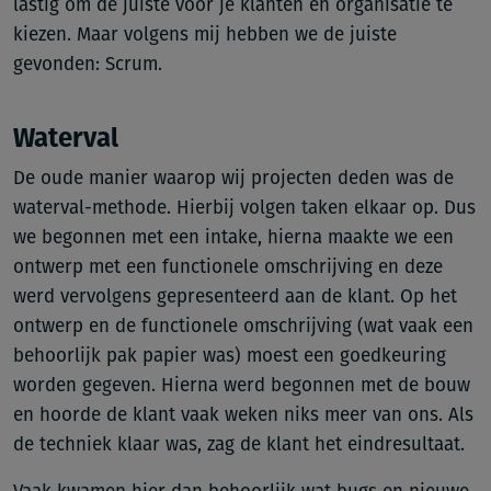
lastig om de juiste voor je klanten en organisatie te
kiezen. Maar volgens mij hebben we de juiste
gevonden: Scrum.
Waterval
De oude manier waarop wij projecten deden was de
waterval-methode. Hierbij volgen taken elkaar op. Dus
we begonnen met een intake, hierna maakte we een
ontwerp met een functionele omschrijving en deze
werd vervolgens gepresenteerd aan de klant. Op het
ontwerp en de functionele omschrijving (wat vaak een
behoorlijk pak papier was) moest een goedkeuring
worden gegeven. Hierna werd begonnen met de bouw
en hoorde de klant vaak weken niks meer van ons. Als
de techniek klaar was, zag de klant het eindresultaat.