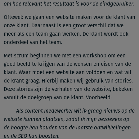
om hoe relevant het resultaat is voor de eindgebruiker.
Oftewel: we gaan een website maken voor de klant van
onze klant. Daarnaast is een groot verschil dat we
meer als een team gaan werken. De klant wordt ook
onderdeel van het team.
Met scrum beginnen we met een workshop om een
goed beeld te krijgen van de wensen en eisen van de
klant. Waar moet een website aan voldoen en wat wil
de krant graag. Hierbij maken wij gebruik van stories.
Deze stories zijn de verhalen van de website, bekeken
vanuit de doelgroep van de klant. Voorbeeld:
Als content medewerker wil ik graag nieuws op de
website kunnen plaatsen, zodat ik mijn bezoekers op
de hoogte kan houden van de laatste ontwikkelingen
en de SEO kan boosten.