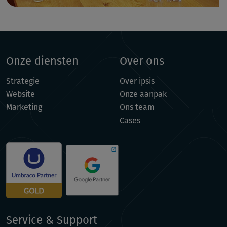
Onze diensten
Over ons
Strategie
Over ipsis
Website
Onze aanpak
Marketing
Ons team
Cases
Service & Support