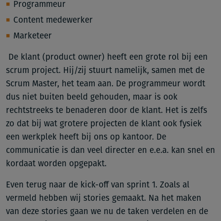
Programmeur
Content medewerker
Marketeer
De klant (product owner) heeft een grote rol bij een
scrum project. Hij/zij stuurt namelijk, samen met de
Scrum Master, het team aan. De programmeur wordt
dus niet buiten beeld gehouden, maar is ook
rechtstreeks te benaderen door de klant. Het is zelfs
zo dat bij wat grotere projecten de klant ook fysiek
een werkplek heeft bij ons op kantoor. De
communicatie is dan veel directer en e.e.a. kan snel en
kordaat worden opgepakt.
Even terug naar de kick-off van sprint 1. Zoals al
vermeld hebben wij stories gemaakt. Na het maken
van deze stories gaan we nu de taken verdelen en de