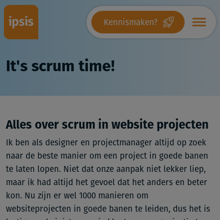
Kennismaken?
It's scrum time!
Alles over scrum in website projecten
Ik ben als designer en projectmanager altijd op zoek
naar de beste manier om een project in goede banen
te laten lopen. Niet dat onze aanpak niet lekker liep,
maar ik had altijd het gevoel dat het anders en beter
kon. Nu zijn er wel 1000 manieren om
websiteprojecten in goede banen te leiden, dus het is