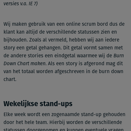
versies v.a. IE 7)
Wij maken gebruik van een online scrum bord dus de
klant kan altijd de verschillende statussen zien en
bijhouden. Zoals al vermeld, hebben wij aan iedere
story een getal gehangen. Dit getal vormt samen met
de andere stories een eindgetal waarmee wij de
Burn
Down Chart maken.
Als een story is afgerond mag dit
van het totaal worden afgeschreven in de burn down
chart.
Wekelijkse stand-ups
Elke week wordt een zogenaamde stand-up gehouden
door het hele team. Hierbij worden de verschillende
statussen doorgenomen en kunnen eventuele vragen