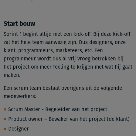
Start bouw
Sprint 1 begint altijd met een kick-off. Bij deze kick-off
zal het hele team aanwezig zijn. Dus designers, onze
klant, programmeurs, marketeers, etc. Een
programmeur wordt dus al vrij vroeg betrokken bij
het project om meer feeling te krijgen met wat hij gaat
maken.
Een scrum team bestaat overigens uit de volgende
medewerkers:
Scrum Master - Begeleider van het project
Product owner – Bewaker van het project (de klant)
Designer