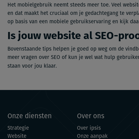
Het mobielgebruik neemt steeds meer toe. Veel webs
en dat maakt het cruciaal om je gedachtegang te verpla
op basis van een mobiele gebruikservaring en kijk daa
Is jouw website al SEO-pro
Bovenstaande tips helpen je goed op weg om de vindba
meer vragen over SEO of kun je wel wat hulp gebruik
staan voor jou klaar.
Onze diensten
Over ons
Strategie
Over ipsis
Website
Onze aanpak