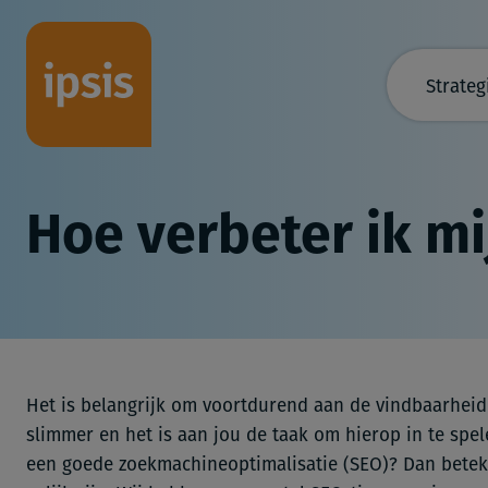
Strateg
Hoe verbeter ik m
Het is belangrijk om voortdurend aan de vindbaarheid
slimmer en het is aan jou de taak om hierop in te spe
een goede zoekmachineoptimalisatie (SEO)? Dan beteken