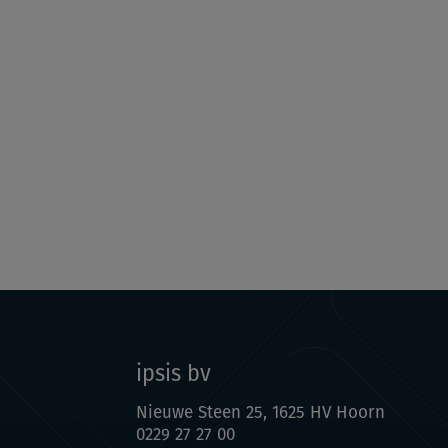
ipsis bv
Nieuwe Steen 25, 1625 HV Hoorn
0229 27 27 00