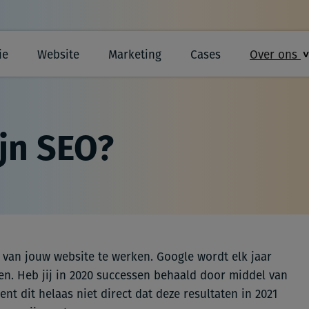
ie
Website
Marketing
Cases
Over ons
ijn SEO?
 van jouw website te werken. Google wordt elk jaar
len. Heb jij in 2020 successen behaald door middel van
t dit helaas niet direct dat deze resultaten in 2021