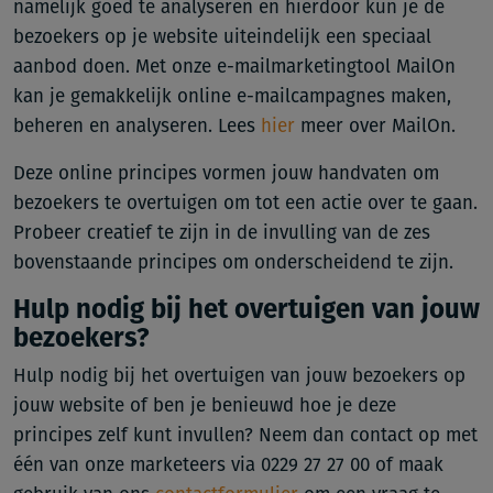
namelijk goed te analyseren en hierdoor kun je de
bezoekers op je website uiteindelijk een speciaal
aanbod doen. Met onze e-mailmarketingtool MailOn
kan je gemakkelijk online e-mailcampagnes maken,
beheren en analyseren. Lees
hier
meer over MailOn.
Deze online principes vormen jouw handvaten om
bezoekers te overtuigen om tot een actie over te gaan.
Probeer creatief te zijn in de invulling van de zes
bovenstaande principes om onderscheidend te zijn.
Hulp nodig bij het overtuigen van jouw
bezoekers?
Hulp nodig bij het overtuigen van jouw bezoekers op
jouw website of ben je benieuwd hoe je deze
principes zelf kunt invullen? Neem dan contact op met
één van onze marketeers via 0229 27 27 00 of maak