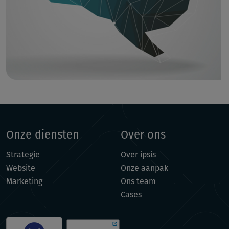
Onze diensten
Over ons
Strategie
Over ipsis
Website
Onze aanpak
Marketing
Ons team
Cases