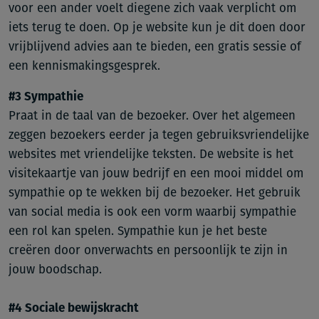
voor een ander voelt diegene zich vaak verplicht om
iets terug te doen. Op je website kun je dit doen door
vrijblijvend advies aan te bieden, een gratis sessie of
een kennismakingsgesprek.
#3 Sympathie
Praat in de taal van de bezoeker. Over het algemeen
zeggen bezoekers eerder ja tegen gebruiksvriendelijke
websites met vriendelijke teksten. De website is het
visitekaartje van jouw bedrijf en een mooi middel om
sympathie op te wekken bij de bezoeker. Het gebruik
van social media is ook een vorm waarbij sympathie
een rol kan spelen. Sympathie kun je het beste
creëren door onverwachts en persoonlijk te zijn in
jouw boodschap.
#4 Sociale bewijskracht