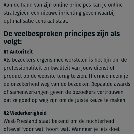
Aan de hand van zijn online principes kan je online-
strategieën een nieuwe inrichting geven waarbij
optimalisatie centraal staat.
De veelbesproken principes zijn als
volgt:
#1 Autoriteit
Als bezoekers ergens mee worstelen is het fijn om de
professionaliteit en kwaliteit van jouw dienst of
product op de website terug te zien. Hiermee neem je
de onzekerheid weg van de bezoeker. Bepaalde awards
of samenwerkingen geven de bezoekers vertrouwen
dat ze goed op weg zijn om de juiste keuze te maken.
#2 Wederkerigheid
West-Friesland staat bekend om de nuchterheid
oftewel ‘voor wat, hoort wat’. Wanneer je iets doet