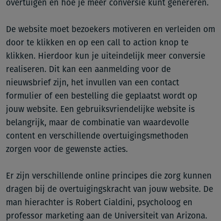
overtuigen en hoe je meer conversie kunt genereren.
De website moet bezoekers motiveren en verleiden om
door te klikken en op een call to action knop te
klikken. Hierdoor kun je uiteindelijk meer conversie
realiseren. Dit kan een aanmelding voor de
nieuwsbrief zijn, het invullen van een contact
formulier of een bestelling die geplaatst wordt op
jouw website. Een gebruiksvriendelijke website is
belangrijk, maar de combinatie van waardevolle
content en verschillende overtuigingsmethoden
zorgen voor de gewenste acties.
Er zijn verschillende online principes die zorg kunnen
dragen bij de overtuigingskracht van jouw website. De
man hierachter is Robert Cialdini, psycholoog en
professor marketing aan de Universiteit van Arizona.