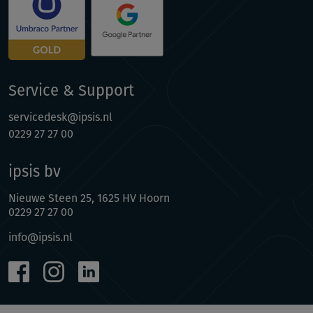
Service & Support
servicedesk@ipsis.nl
0229 27 27 00
ipsis bv
Nieuwe Steen 25, 1625 HV Hoorn
0229 27 27 00
info@ipsis.nl