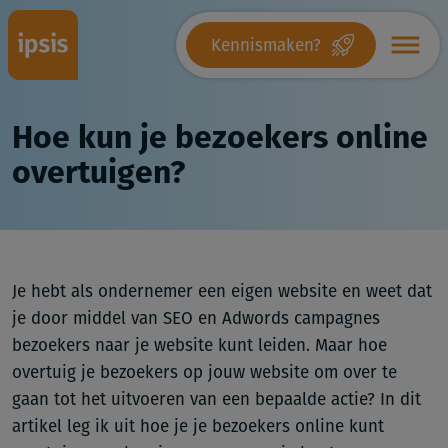
Kennismaken?
Hoe kun je bezoekers online
overtuigen?
Je hebt als ondernemer een eigen website en weet dat
je door middel van SEO en Adwords campagnes
bezoekers naar je website kunt leiden. Maar hoe
overtuig je bezoekers op jouw website om over te
gaan tot het uitvoeren van een bepaalde actie? In dit
artikel leg ik uit hoe je je bezoekers online kunt