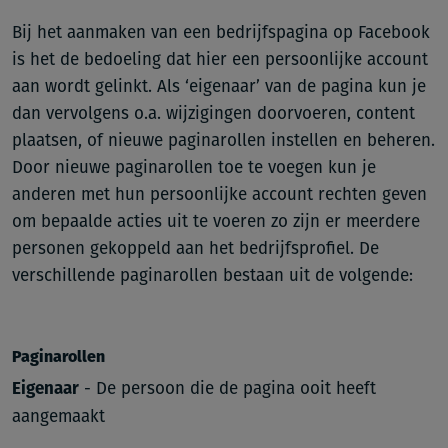
Bij het aanmaken van een bedrijfspagina op Facebook
is het de bedoeling dat hier een persoonlijke account
aan wordt gelinkt. Als ‘eigenaar’ van de pagina kun je
dan vervolgens o.a. wijzigingen doorvoeren, content
plaatsen, of nieuwe paginarollen instellen en beheren.
Door nieuwe paginarollen toe te voegen kun je
anderen met hun persoonlijke account rechten geven
om bepaalde acties uit te voeren zo zijn er meerdere
personen gekoppeld aan het bedrijfsprofiel. De
verschillende paginarollen bestaan uit de volgende:
Paginarollen
-
De persoon die de pagina ooit heeft
Eigenaar
aangemaakt