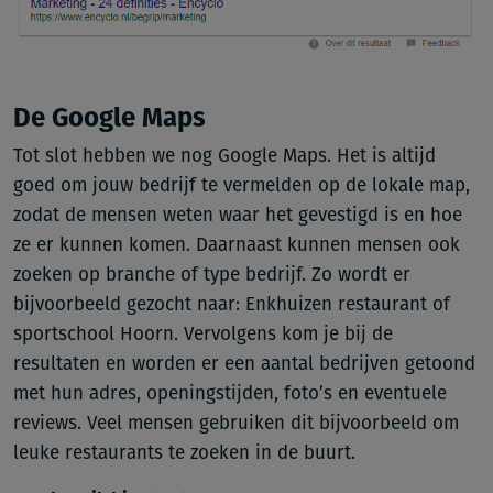
De Google Maps
Tot slot hebben we nog Google Maps. Het is altijd
goed om jouw bedrijf te vermelden op de lokale map,
zodat de mensen weten waar het gevestigd is en hoe
ze er kunnen komen. Daarnaast kunnen mensen ook
zoeken op branche of type bedrijf. Zo wordt er
bijvoorbeeld gezocht naar: Enkhuizen restaurant of
sportschool Hoorn. Vervolgens kom je bij de
resultaten en worden er een aantal bedrijven getoond
met hun adres, openingstijden, foto’s en eventuele
reviews. Veel mensen gebruiken dit bijvoorbeeld om
leuke restaurants te zoeken in de buurt.