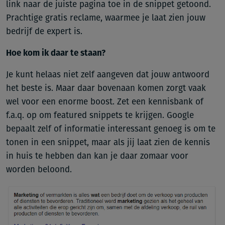
link naar de juiste pagina toe in de snippet getoond.
Prachtige gratis reclame, waarmee je laat zien jouw
bedrijf de expert is.
Hoe kom ik daar te staan?
Je kunt helaas niet zelf aangeven dat jouw antwoord
het beste is. Maar daar bovenaan komen zorgt vaak
wel voor een enorme boost. Zet een kennisbank of
f.a.q. op om featured snippets te krijgen. Google
bepaalt zelf of informatie interessant genoeg is om te
tonen in een snippet, maar als jij laat zien de kennis
in huis te hebben dan kan je daar zomaar voor
worden beloond.