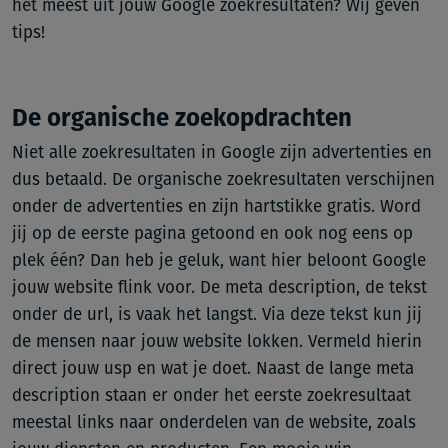
het meest uit jouw Google zoekresultaten? Wij geven
tips!
De organische zoekopdrachten
Niet alle zoekresultaten in Google zijn advertenties en
dus betaald. De organische zoekresultaten verschijnen
onder de advertenties en zijn hartstikke gratis. Word
jij op de eerste pagina getoond en ook nog eens op
plek één? Dan heb je geluk, want hier beloont Google
jouw website flink voor. De meta description, de tekst
onder de url, is vaak het langst. Via deze tekst kun jij
de mensen naar jouw website lokken. Vermeld hierin
direct jouw usp en wat je doet. Naast de lange meta
description staan er onder het eerste zoekresultaat
meestal links naar onderdelen van de website, zoals