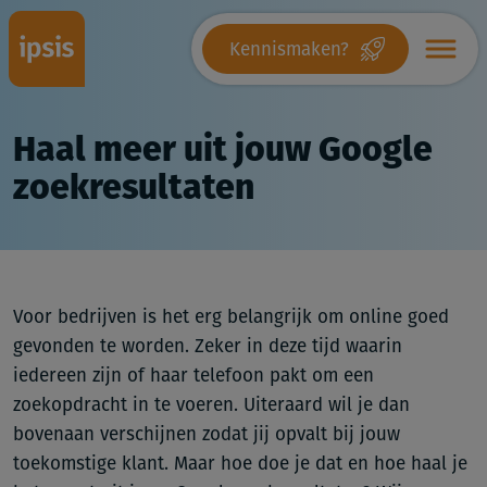
Kennismaken?
Haal meer uit jouw Google
zoekresultaten
Voor bedrijven is het erg belangrijk om online goed
gevonden te worden. Zeker in deze tijd waarin
iedereen zijn of haar telefoon pakt om een
zoekopdracht in te voeren. Uiteraard wil je dan
bovenaan verschijnen zodat jij opvalt bij jouw
toekomstige klant. Maar hoe doe je dat en hoe haal je