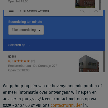
Wil jij hulp bij één van de bovengenoemde punten of
er meer informatie over ontvangen? Wij helpen en
adviseren jou graag! Neem contact met ons op via
0229 - 27 27 00 of vul ons
contactformulier
in.