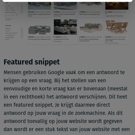
Featured snippet
Mensen gebruiken Google vaak om een antwoord te
krijgen op een vraag. Bij het stellen van een
eenvoudige en korte vraag kan er bovenaan (meestal
in een rechthoek) het antwoord verschijnen. Dit heet
een featured snippet. Je krijgt daarmee direct
antwoord op jouw vraag in de zoekmachine. Als dit
antwoord toevallig op jouw website wordt gegeven
dan wordt er een stuk tekst van jouw website met een