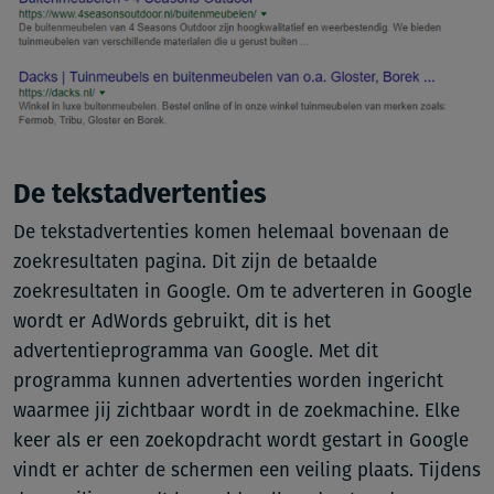
De tekstadvertenties
De tekstadvertenties komen helemaal bovenaan de
zoekresultaten pagina. Dit zijn de betaalde
zoekresultaten in Google. Om te adverteren in Google
wordt er AdWords gebruikt, dit is het
advertentieprogramma van Google. Met dit
programma kunnen advertenties worden ingericht
waarmee jij zichtbaar wordt in de zoekmachine. Elke
keer als er een zoekopdracht wordt gestart in Google
vindt er achter de schermen een veiling plaats. Tijdens