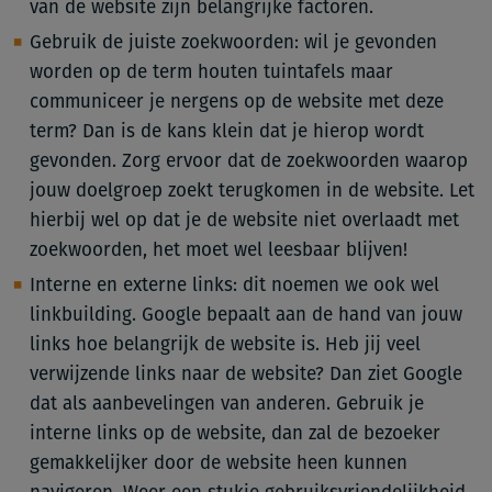
van de website zijn belangrijke factoren.
Gebruik de juiste zoekwoorden: wil je gevonden
worden op de term houten tuintafels maar
communiceer je nergens op de website met deze
term? Dan is de kans klein dat je hierop wordt
gevonden. Zorg ervoor dat de zoekwoorden waarop
jouw doelgroep zoekt terugkomen in de website. Let
hierbij wel op dat je de website niet overlaadt met
zoekwoorden, het moet wel leesbaar blijven!
Interne en externe links: dit noemen we ook wel
linkbuilding. Google bepaalt aan de hand van jouw
links hoe belangrijk de website is. Heb jij veel
verwijzende links naar de website? Dan ziet Google
dat als aanbevelingen van anderen. Gebruik je
interne links op de website, dan zal de bezoeker
gemakkelijker door de website heen kunnen