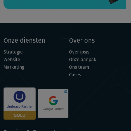
Onze diensten
Over ons
Strategie
Over ipsis
Website
Onze aanpak
Marketing
Ons team
Cases