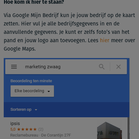
Hoe kom ik hier te staan?
Via Google Mijn Bedrijf kun je jouw bedrijf op de kaart
zetten. Hier vul je alle bedrijfsgegevens in en de
aanvullende gegevens. Je kunt er zelfs foto’s van het
pand en jouw logo aan toevoegen. Lees
hier
meer over
Google Maps.