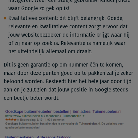
navigeren. Weer een stukje gebruiksvriendelijkheid
waar Google zo gek op is!
Kwalitatieve content: dit blijft belangrijk. Goede,
relevante en kwalitatieve content zorgt ervoor dat
jouw websitebezoeker de informatie krijgt waar hij
of zij naar op zoek is. Relevantie is namelijk waar
het uiteindelijk allemaal om draait.
Dit is geen garantie op om nummer één te komen,
maar door deze punten goed op te pakken zal je zeker
beloond worden. Besteedt hier het hele jaar door tijd
aan en je zult zien dat jouw positie in Google steeds
een beetje beter wordt.