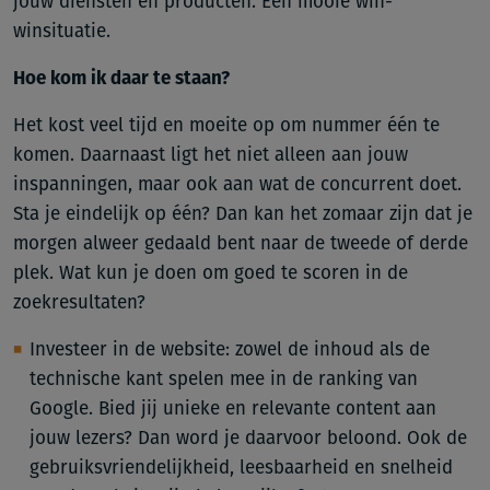
jouw diensten en producten. Een mooie win-
winsituatie.
Hoe kom ik daar te staan?
Het kost veel tijd en moeite op om nummer één te
komen. Daarnaast ligt het niet alleen aan jouw
inspanningen, maar ook aan wat de concurrent doet.
Sta je eindelijk op één? Dan kan het zomaar zijn dat je
morgen alweer gedaald bent naar de tweede of derde
plek. Wat kun je doen om goed te scoren in de
zoekresultaten?
Investeer in de website: zowel de inhoud als de
technische kant spelen mee in de ranking van
Google. Bied jij unieke en relevante content aan
jouw lezers? Dan word je daarvoor beloond. Ook de
gebruiksvriendelijkheid, leesbaarheid en snelheid