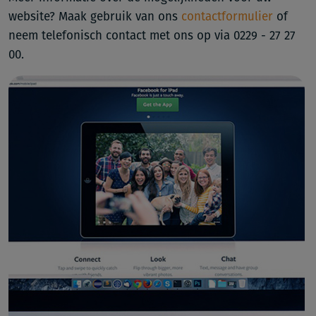
website? Maak gebruik van ons
contactformulier
of
neem telefonisch contact met ons op via 0229 - 27 27
00.