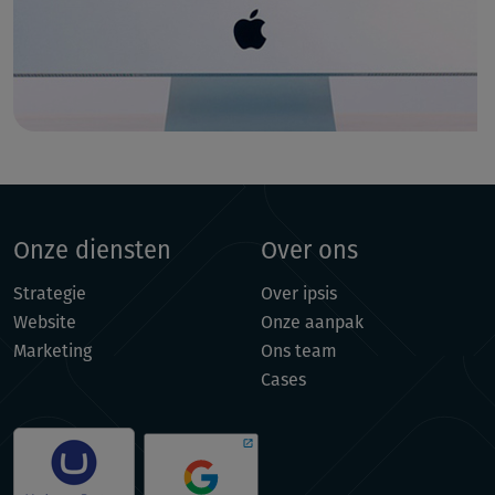
Onze diensten
Over ons
Strategie
Over ipsis
Website
Onze aanpak
Marketing
Ons team
Cases