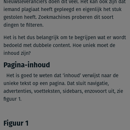
Nieuwsleveranciers doen dit veel. Het kan ook zijn dat
iemand plagiaat heeft gepleegd en eigenlijk het stuk
gestolen heeft. Zoekmachines proberen dit soort
dingen te filteren.
Het is het dus belangrijk om te begrijpen wat er wordt
bedoeld met dubbele content. Hoe uniek moet de
inhoud zijn?
Pagina-inhoud
Het is goed te weten dat ‘inhoud’ verwijst naar de
unieke tekst op een pagina. Dat sluit navigatie,
advertenties, voetteksten, sidebars, enzovoort uit, zie
figuur 1.
Figuur 1