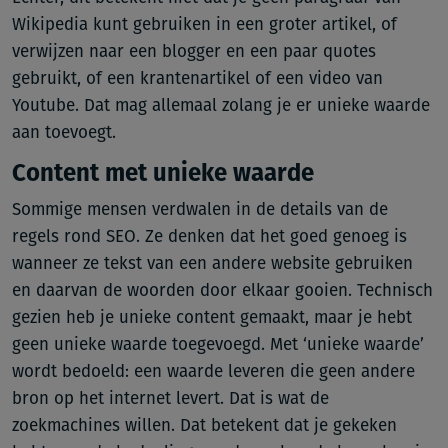
Wikipedia kunt gebruiken in een groter artikel, of
verwijzen naar een blogger en een paar quotes
gebruikt, of een krantenartikel of een video van
Youtube. Dat mag allemaal zolang je er unieke waarde
aan toevoegt.
Content met unieke waarde
Sommige mensen verdwalen in de details van de
regels rond SEO. Ze denken dat het goed genoeg is
wanneer ze tekst van een andere website gebruiken
en daarvan de woorden door elkaar gooien. Technisch
gezien heb je unieke content gemaakt, maar je hebt
geen unieke waarde toegevoegd. Met ‘unieke waarde’
wordt bedoeld: een waarde leveren die geen andere
bron op het internet levert. Dat is wat de
zoekmachines willen. Dat betekent dat je gekeken