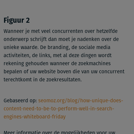
Figuur 2
Wanneer je met veel concurrenten over hetzelfde
onderwerp schrijft dan moet je nadenken over de
unieke waarde. De branding, de sociale media
activiteiten, de links, met al deze dingen wordt
rekening gehouden wanneer de zoekmachines
bepalen of uw website boven die van uw concurrent
terechtkomt in de zoekresultaten.
Gebaseerd op:
seomoz.org/blog/how-unique-does-
content-need-to-be-to-perform-well-in-search-
engines-whiteboard-friday
Meer informatie over de mogelijkheden voor uw