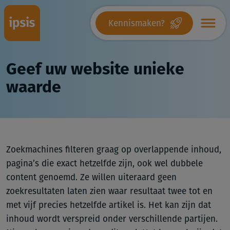
Kennismaken?
Geef uw website unieke
waarde
Zoekmachines filteren graag op overlappende inhoud,
pagina’s die exact hetzelfde zijn, ook wel dubbele
content genoemd. Ze willen uiteraard geen
zoekresultaten laten zien waar resultaat twee tot en
met vijf precies hetzelfde artikel is. Het kan zijn dat
inhoud wordt verspreid onder verschillende partijen.