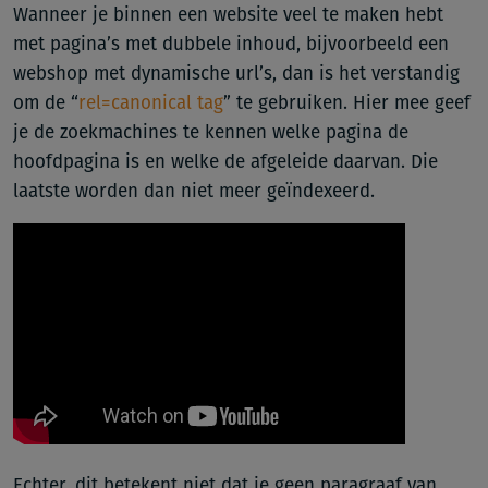
Wanneer je binnen een website veel te maken hebt
met pagina’s met dubbele inhoud, bijvoorbeeld een
webshop met dynamische url’s, dan is het verstandig
om de “
rel=canonical tag
” te gebruiken. Hier mee geef
je de zoekmachines te kennen welke pagina de
hoofdpagina is en welke de afgeleide daarvan. Die
laatste worden dan niet meer geïndexeerd.
Echter, dit betekent niet dat je geen paragraaf van