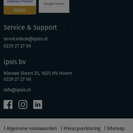
Service & Support
servicedesk@ipsis.nl
0229 27 27 00
ipsis bv
Nieuwe Steen 25, 1625 HV Hoorn
0229 27 27 00
info@ipsis.nl
Algemene voorwaarden
Privacyverklaring
Sitemap