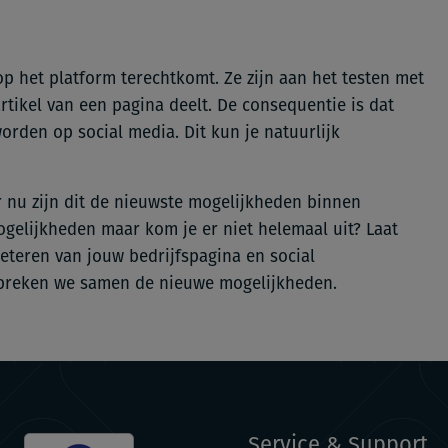
 het platform terechtkomt. Ze zijn aan het testen met
ikel van een pagina deelt. De consequentie is dat
orden op social media. Dit kun je natuurlijk
r nu zijn dit de nieuwste mogelijkheden binnen
ogelijkheden maar kom je er niet helemaal uit? Laat
eteren van jouw bedrijfspagina en social
preken we samen de nieuwe mogelijkheden.
Service & Support