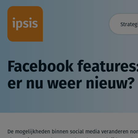
Strateg
Facebook features:
er nu weer nieuw?
De mogelijkheden binnen social media veranderen non-