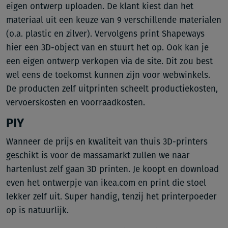
eigen ontwerp uploaden. De klant kiest dan het
materiaal uit een keuze van 9 verschillende materialen
(o.a. plastic en zilver). Vervolgens print Shapeways
hier een 3D-object van en stuurt het op. Ook kan je
een eigen ontwerp verkopen via de site. Dit zou best
wel eens de toekomst kunnen zijn voor webwinkels.
De producten zelf uitprinten scheelt productiekosten,
vervoerskosten en voorraadkosten.
PIY
Wanneer de prijs en kwaliteit van thuis 3D-printers
geschikt is voor de massamarkt zullen we naar
hartenlust zelf gaan 3D printen. Je koopt en download
even het ontwerpje van ikea.com en print die stoel
lekker zelf uit. Super handig, tenzij het printerpoeder
op is natuurlijk.