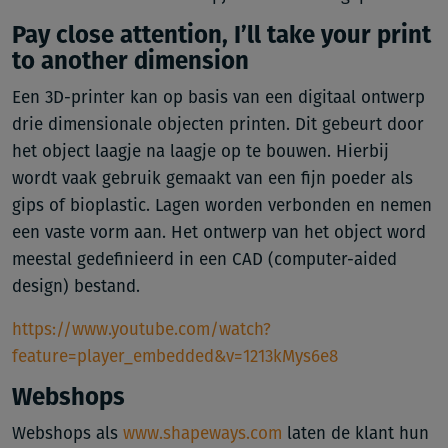
Pay close attention, I’ll take your print
to another dimension
Een 3D-printer kan op basis van een digitaal ontwerp
drie dimensionale objecten printen. Dit gebeurt door
het object laagje na laagje op te bouwen. Hierbij
wordt vaak gebruik gemaakt van een fijn poeder als
gips of bioplastic. Lagen worden verbonden en nemen
een vaste vorm aan. Het ontwerp van het object word
meestal gedefinieerd in een CAD (computer-aided
design) bestand.
https://www.youtube.com/watch?
feature=player_embedded&v=1213kMys6e8
Webshops
Webshops als
www.shapeways.com
laten de klant hun