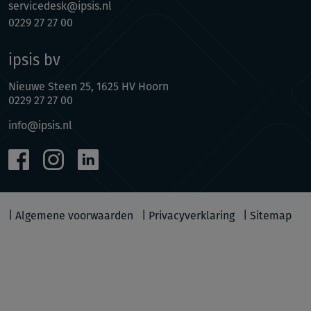
servicedesk@ipsis.nl
0229 27 27 00
ipsis bv
Nieuwe Steen 25, 1625 HV Hoorn
0229 27 27 00
info@ipsis.nl
Algemene voorwaarden
Privacyverklaring
Sitemap