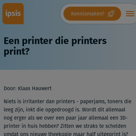
Kennismaken?
Een printer die printers
print?
Door: Klaas Hauwert
Niets is irritanter dan printers - paperjams, toners die
leeg zijn, inkt die opgedroogd is. Wordt dit allemaal
nog erger als we over een paar jaar allemaal een 3D-
printer in huis hebben? Zitten we straks te schelden
omdat ons nieuwe theekopje maar half uitgeprint is?