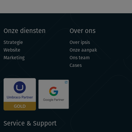
Onze diensten
Over ons
Strategie
Over ipsis
Website
Onze aanpak
Marketing
Ons team
Cases
Service & Support