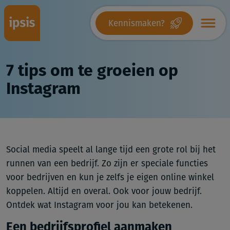
Kennismaken?
7 tips om te groeien op
Instagram
Social media speelt al lange tijd een grote rol bij het
runnen van een bedrijf. Zo zijn er speciale functies
voor bedrijven en kun je zelfs je eigen online winkel
koppelen. Altijd en overal. Ook voor jouw bedrijf.
Ontdek wat Instagram voor jou kan betekenen.
Een bedrijfsprofiel aanmaken