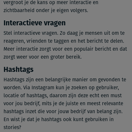
vergroot je de kans op meer interactie en
zichtbaarheid onder je eigen volgers.
Interactieve vragen
Stel interactieve vragen. Zo daag je mensen uit om te
reageren, vrienden te taggen en het bericht te delen.
Meer interactie zorgt voor een populair bericht en dat
zorgt weer voor een groter bereik.
Hashtags
Hashtags zijn een belangrijke manier om gevonden te
worden. Via Instagram kun je zoeken op gebruiker,
locatie of hashtags, daarom zijn deze echt een must
voor jou bedrijf, mits je de juiste en meest relevante
hashtags inzet die voor jouw bedrijf van belang zijn.
En wist je dat je hashtags ook kunt gebruiken in
stories?