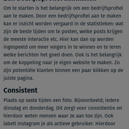
Om te starten is het belangrijk om een bedrijfsprofiel
aan te maken. Door een bedrijfsprofiel aan te maken
kan er inzicht worden vergaard in de statistieken: wat
zijn de beste tijden om te posten, welke posts krijgen
de meeste interactie etc. Hier kan dan op worden
ingespeeld om meer volgers in te winnen en te leren
welke berichten het goed doen. Ook is het belangrijk
om de koppeling naar je eigen website te maken. Zo
zijn potentiële klanten binnen een paar klikken op de
juiste pagina.
Consistent
Plaats op vaste tijden een foto. Bijvoorbeeld; iedere
dinsdag en donderdag. Dit zorgt voor consistentie en
hierdoor weten mensen waar ze aan toe zijn. Ook
labelt Instagram je als actieve gebruiker. Hierdoor