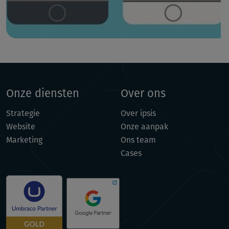
Onze diensten
Over ons
Strategie
Over ipsis
Website
Onze aanpak
Marketing
Ons team
Cases