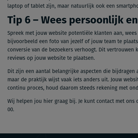
laptop of tablet zijn, maar natuurlijk ook een smartph
Tip 6 – Wees persoonlijk e
Spreek met jouw website potentiële klanten aan, wees
bijvoorbeeld een foto van jezelf of jouw team te plaat
conversie van de bezoekers verhoogt. Dit vertrouwen 
reviews op jouw website te plaatsen.
Dit zijn een aantal belangrijke aspecten die bijdragen 
maar de praktijk wijst vaak iets anders uit. Jouw webs
continu proces, houd daarom steeds rekening met ond
Wij helpen jou hier graag bij. Je kunt contact met on
00.