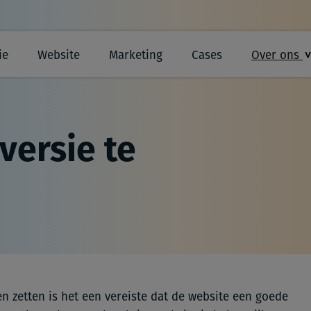
ie
Website
Marketing
Cases
Over ons
versie te
 zetten is het een vereiste dat de website een goede