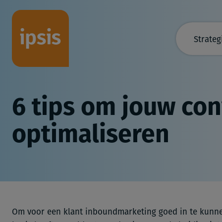
Strateg
6 tips om jouw con
optimaliseren
Om voor een klant inboundmarketing goed in te kunnen